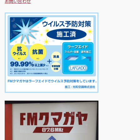
お問い合わせ