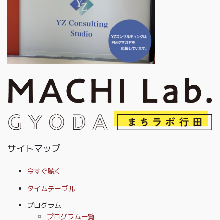
サイトマップ
今すぐ聴く
タイムテーブル
プログラム
プログラム一覧