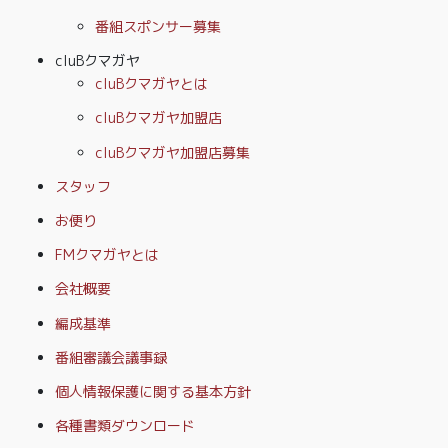
番組スポンサー募集
cluBクマガヤ
cluBクマガヤとは
cluBクマガヤ加盟店
cluBクマガヤ加盟店募集
スタッフ
お便り
FMクマガヤとは
会社概要
編成基準
番組審議会議事録
個人情報保護に関する基本方針
各種書類ダウンロード