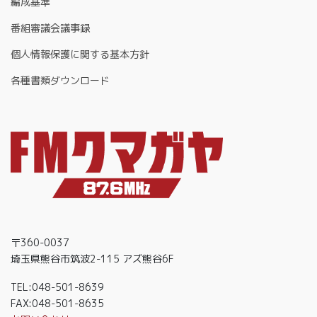
編成基準
番組審議会議事録
個人情報保護に関する基本方針
各種書類ダウンロード
〒360-0037
埼玉県熊谷市筑波2-115 アズ熊谷6F
TEL:048-501-8639
FAX:048-501-8635