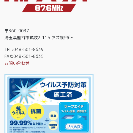
〒360-0037
埼玉県熊谷市筑波2-115 アズ熊谷6F
TEL:048-501-8639
FAX:048-501-8635
お問い合わせ