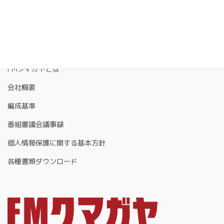
FMクマガヤとは
会社概要
編成基準
番組審議会議事録
個人情報保護に関する基本方針
各種書類ダウンロード