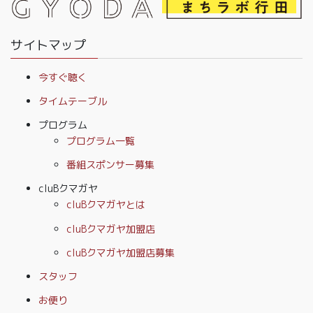
サイトマップ
今すぐ聴く
タイムテーブル
プログラム
プログラム一覧
番組スポンサー募集
cluBクマガヤ
cluBクマガヤとは
cluBクマガヤ加盟店
cluBクマガヤ加盟店募集
スタッフ
お便り