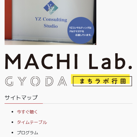
サイトマップ
今すぐ聴く
タイムテーブル
プログラム