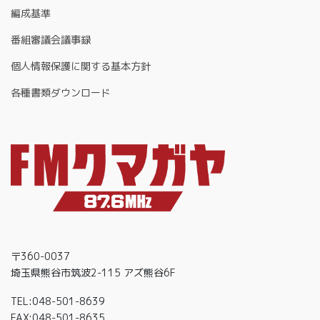
編成基準
番組審議会議事録
個人情報保護に関する基本方針
各種書類ダウンロード
〒360-0037
埼玉県熊谷市筑波2-115 アズ熊谷6F
TEL:048-501-8639
FAX:048-501-8635