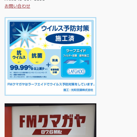
お問い合わせ