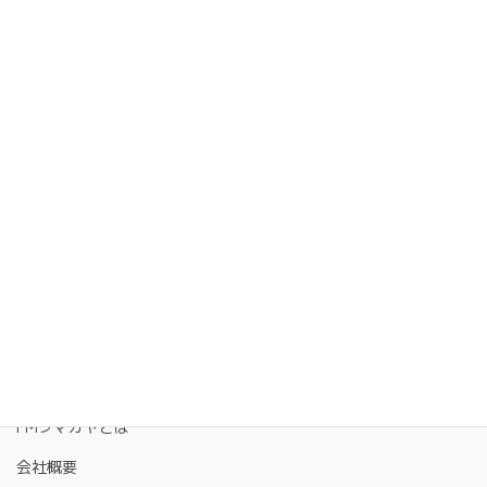
FMクマガヤとは
会社概要