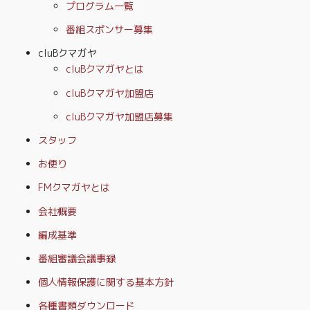
プログラム一覧
番組スポンサー募集
cluBクマガヤ
cluBクマガヤとは
cluBクマガヤ加盟店
cluBクマガヤ加盟店募集
スタッフ
お便り
FMクマガヤとは
会社概要
編成基準
番組審議会議事録
個人情報保護に関する基本方針
各種書類ダウンロード