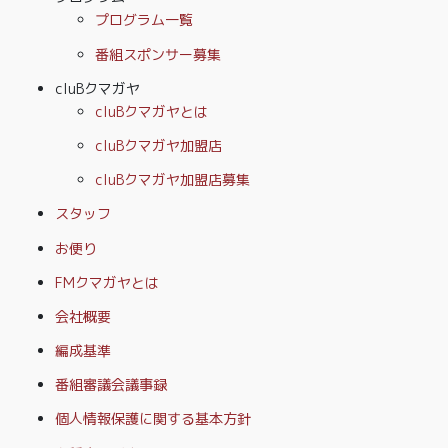
プログラム一覧
番組スポンサー募集
cluBクマガヤ
cluBクマガヤとは
cluBクマガヤ加盟店
cluBクマガヤ加盟店募集
スタッフ
お便り
FMクマガヤとは
会社概要
編成基準
番組審議会議事録
個人情報保護に関する基本方針