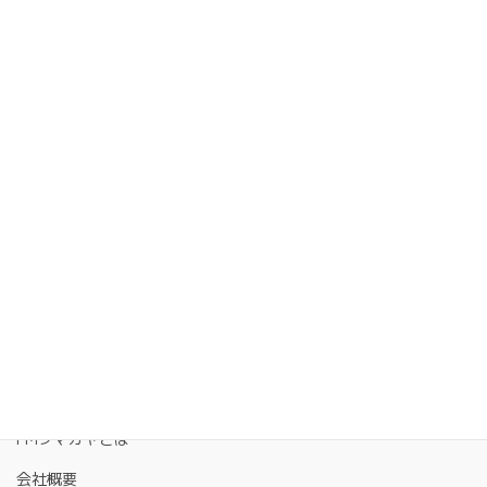
FMクマガヤとは
会社概要