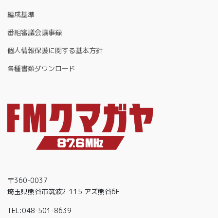
編成基準
番組審議会議事録
個人情報保護に関する基本方針
各種書類ダウンロード
〒360-0037
埼玉県熊谷市筑波2-115 アズ熊谷6F
TEL:048-501-8639