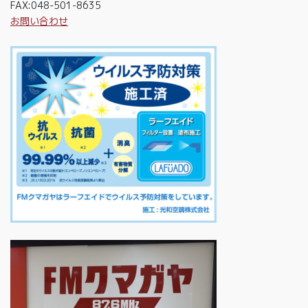
FAX:048-501-8635
お問い合わせ