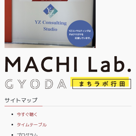
サイトマップ
今すぐ聴く
タイムテーブル
プログラム