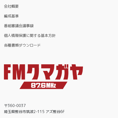
会社概要
編成基準
番組審議会議事録
個人情報保護に関する基本方針
各種書類ダウンロード
〒360-0037
埼玉県熊谷市筑波2-115 アズ熊谷6F