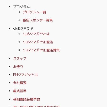
プログラム
プログラム一覧
番組スポンサー募集
cluBクマガヤ
cluBクマガヤとは
cluBクマガヤ加盟店
cluBクマガヤ加盟店募集
スタッフ
お便り
FMクマガヤとは
会社概要
編成基準
番組審議会議事録