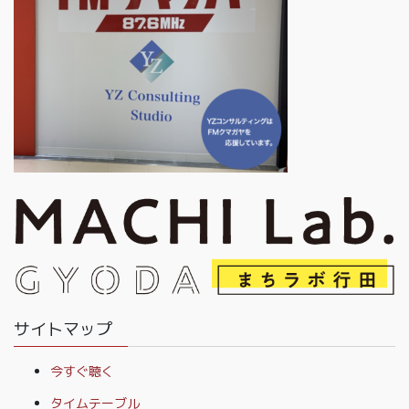
サイトマップ
今すぐ聴く
タイムテーブル