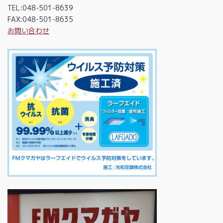
TEL:048-501-8639
FAX:048-501-8635
お問い合わせ