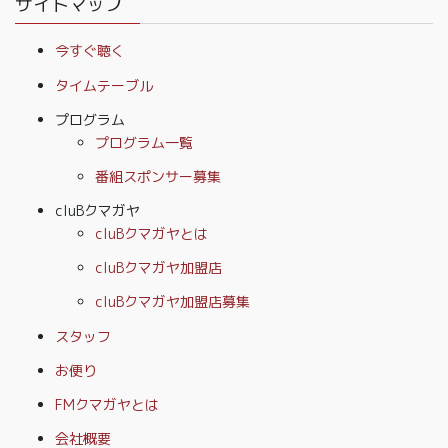
サイトマップ
今すぐ聴く
タイムテーブル
プログラム
プログラム一覧
番組スポンサー募集
cluBクマガヤ
cluBクマガヤとは
cluBクマガヤ加盟店
cluBクマガヤ加盟店募集
スタッフ
お便り
FMクマガヤとは
会社概要