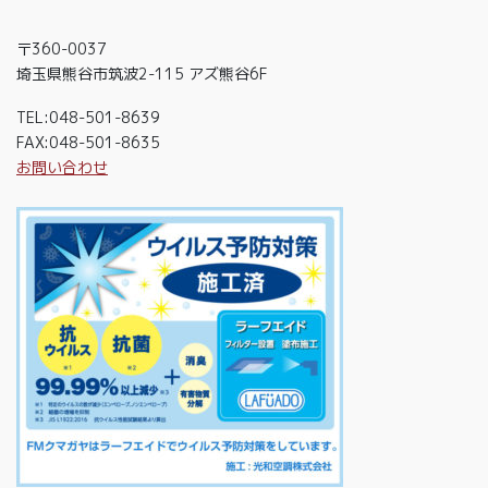
〒360-0037
埼玉県熊谷市筑波2-115 アズ熊谷6F
TEL:048-501-8639
FAX:048-501-8635
お問い合わせ