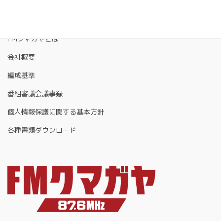
FMクマガヤとは
会社概要
編成基準
番組審議会議事録
個人情報保護に関する基本方針
各種書類ダウンロード