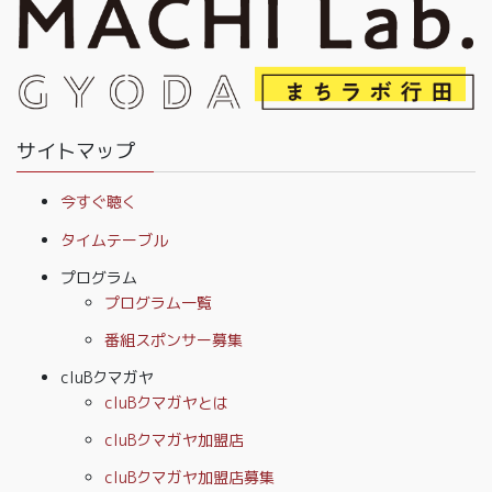
サイトマップ
今すぐ聴く
タイムテーブル
プログラム
プログラム一覧
番組スポンサー募集
cluBクマガヤ
cluBクマガヤとは
cluBクマガヤ加盟店
cluBクマガヤ加盟店募集