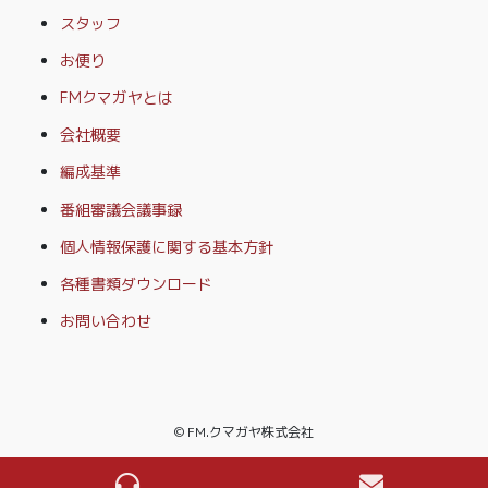
スタッフ
お便り
FMクマガヤとは
会社概要
編成基準
番組審議会議事録
個人情報保護に関する基本方針
各種書類ダウンロード
お問い合わせ
© FM.クマガヤ株式会社