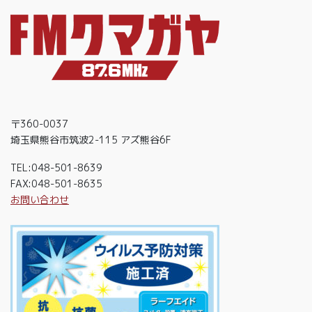
〒360-0037
埼玉県熊谷市筑波2-115 アズ熊谷6F
TEL:048-501-8639
FAX:048-501-8635
お問い合わせ