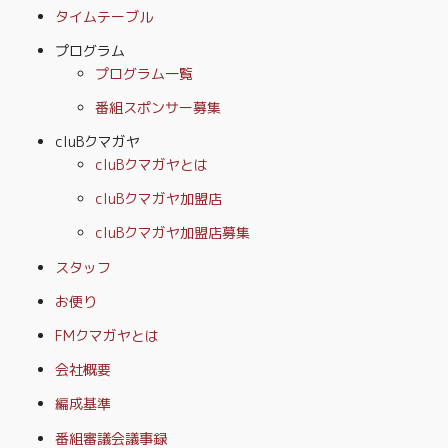
タイムテーブル
プログラム
プログラム一覧
番組スポンサー募集
cluBクマガヤ
cluBクマガヤとは
cluBクマガヤ加盟店
cluBクマガヤ加盟店募集
スタッフ
お便り
FMクマガヤとは
会社概要
編成基準
番組審議会議事録