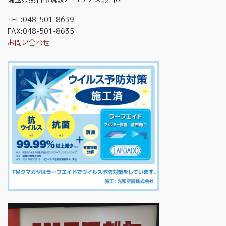
TEL:048-501-8639
FAX:048-501-8635
お問い合わせ