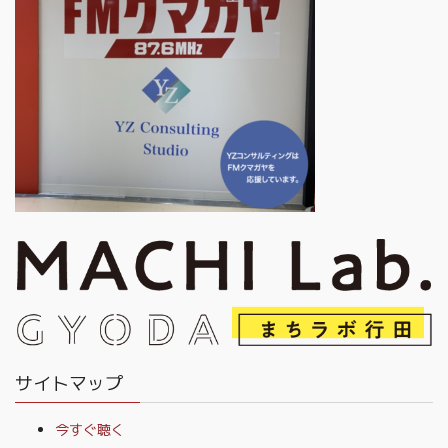
サイトマップ
今すぐ聴く