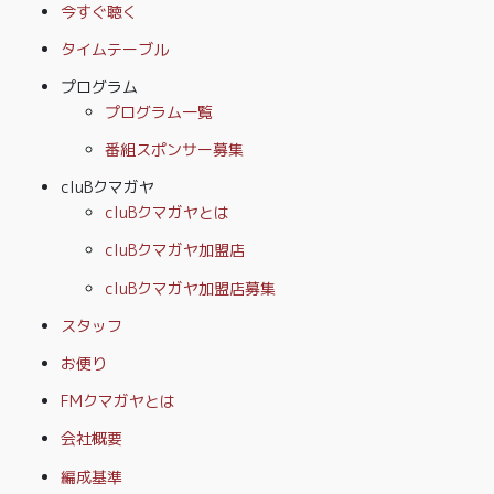
今すぐ聴く
タイムテーブル
プログラム
プログラム一覧
番組スポンサー募集
cluBクマガヤ
cluBクマガヤとは
cluBクマガヤ加盟店
cluBクマガヤ加盟店募集
スタッフ
お便り
FMクマガヤとは
会社概要
編成基準