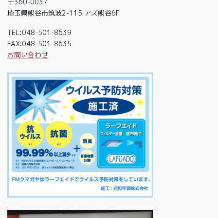
〒360-0037
埼玉県熊谷市筑波2-115 アズ熊谷6F
TEL:048-501-8639
FAX:048-501-8635
お問い合わせ