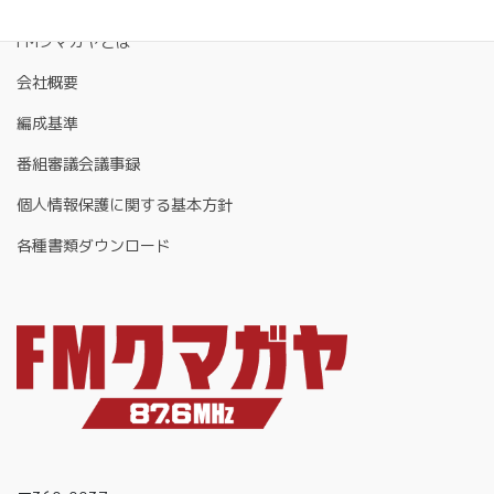
FMクマガヤとは
会社概要
編成基準
番組審議会議事録
個人情報保護に関する基本方針
各種書類ダウンロード