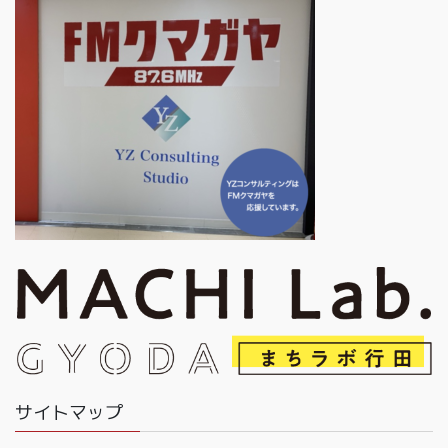
サイトマップ