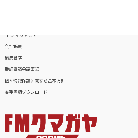
FMクマガヤとは
会社概要
編成基準
番組審議会議事録
個人情報保護に関する基本方針
各種書類ダウンロード