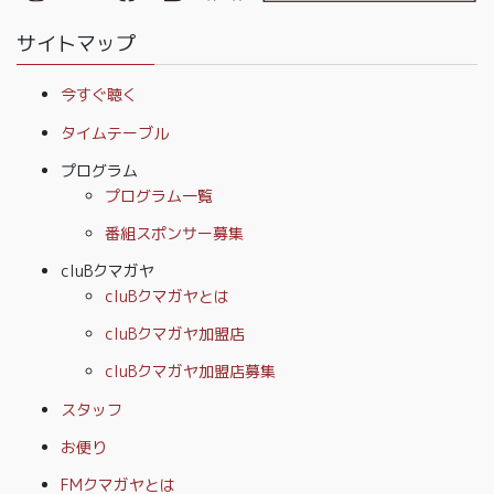
サイトマップ
今すぐ聴く
タイムテーブル
プログラム
プログラム一覧
番組スポンサー募集
cluBクマガヤ
cluBクマガヤとは
cluBクマガヤ加盟店
cluBクマガヤ加盟店募集
スタッフ
お便り
FMクマガヤとは