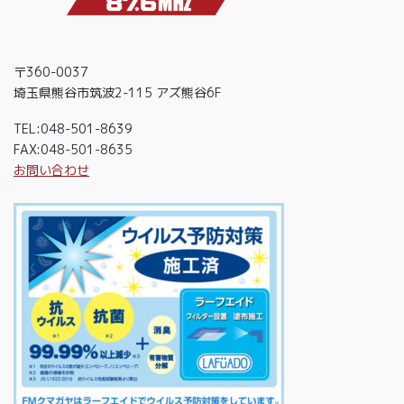
〒360-0037
埼玉県熊谷市筑波2-115 アズ熊谷6F
TEL:048-501-8639
FAX:048-501-8635
お問い合わせ