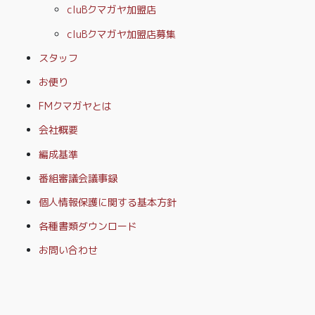
cluBクマガヤ加盟店
cluBクマガヤ加盟店募集
スタッフ
お便り
FMクマガヤとは
会社概要
編成基準
番組審議会議事録
個人情報保護に関する基本方針
各種書類ダウンロード
お問い合わせ