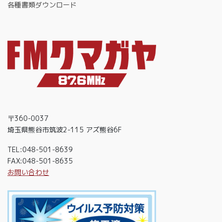
各種書類ダウンロード
〒360-0037
埼玉県熊谷市筑波2-115 アズ熊谷6F
TEL:048-501-8639
FAX:048-501-8635
お問い合わせ