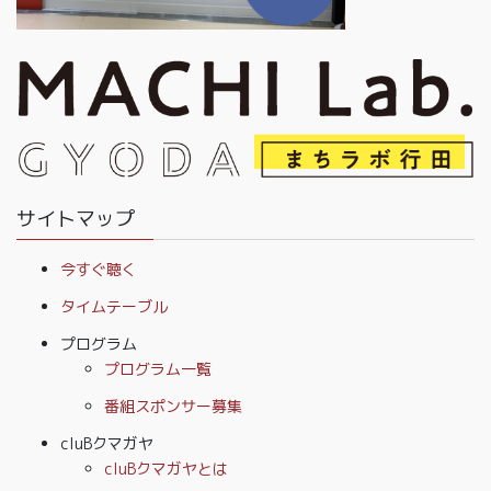
サイトマップ
今すぐ聴く
タイムテーブル
プログラム
プログラム一覧
番組スポンサー募集
cluBクマガヤ
cluBクマガヤとは