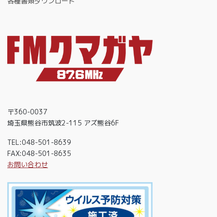
各種書類ダウンロード
〒360-0037
埼玉県熊谷市筑波2-115 アズ熊谷6F
TEL:048-501-8639
FAX:048-501-8635
お問い合わせ