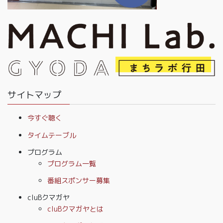
サイトマップ
今すぐ聴く
タイムテーブル
プログラム
プログラム一覧
番組スポンサー募集
cluBクマガヤ
cluBクマガヤとは