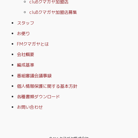
cluBクマガヤ加盟店
cluBクマガヤ加盟店募集
スタッフ
お便り
FMクマガヤとは
会社概要
編成基準
番組審議会議事録
個人情報保護に関する基本方針
各種書類ダウンロード
お問い合わせ