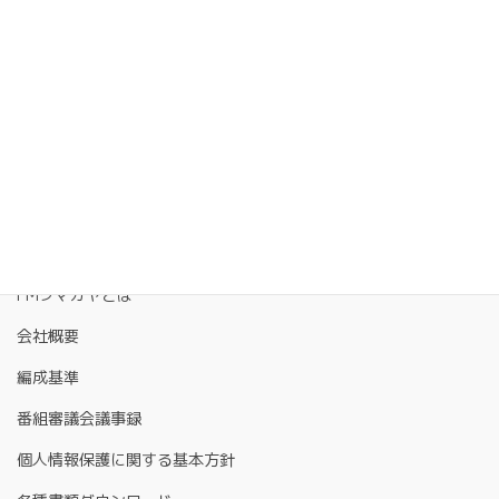
Facebook
X
LINE
Copy
FMクマガヤとは
会社概要
編成基準
番組審議会議事録
個人情報保護に関する基本方針