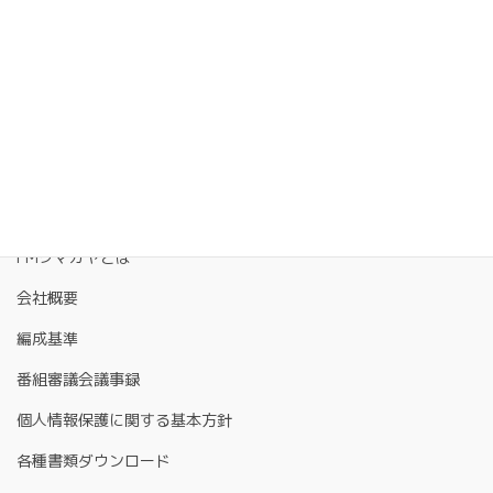
FMクマガヤとは
会社概要
編成基準
番組審議会議事録
個人情報保護に関する基本方針
各種書類ダウンロード