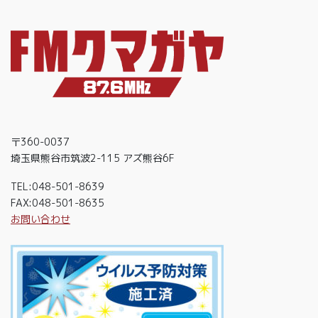
〒360-0037
埼玉県熊谷市筑波2-115 アズ熊谷6F
TEL:048-501-8639
FAX:048-501-8635
お問い合わせ