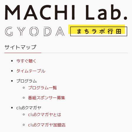
サイトマップ
今すぐ聴く
タイムテーブル
プログラム
プログラム一覧
番組スポンサー募集
cluBクマガヤ
cluBクマガヤとは
cluBクマガヤ加盟店