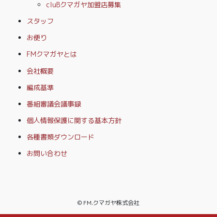
cluBクマガヤ加盟店募集
スタッフ
お便り
FMクマガヤとは
会社概要
編成基準
番組審議会議事録
個人情報保護に関する基本方針
各種書類ダウンロード
お問い合わせ
© FM.クマガヤ株式会社