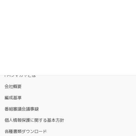
FMクマガヤとは
会社概要
編成基準
番組審議会議事録
個人情報保護に関する基本方針
各種書類ダウンロード