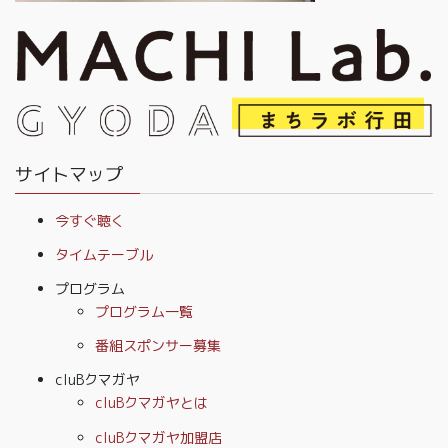
サイトマップ
今すぐ聴く
タイムテーブル
プログラム
プログラム一覧
番組スポンサー募集
cluBクマガヤ
cluBクマガヤとは
cluBクマガヤ加盟店