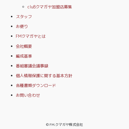
cluBクマガヤ加盟店募集
スタッフ
お便り
FMクマガヤとは
会社概要
編成基準
番組審議会議事録
個人情報保護に関する基本方針
各種書類ダウンロード
お問い合わせ
© FM.クマガヤ株式会社