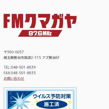
〒360-0037
埼玉県熊谷市筑波2-115 アズ熊谷6F
TEL:048-501-8639
FAX:048-501-8635
お問い合わせ