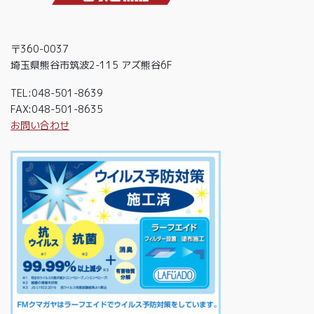
〒360-0037
埼玉県熊谷市筑波2-115 アズ熊谷6F
TEL:048-501-8639
FAX:048-501-8635
お問い合わせ