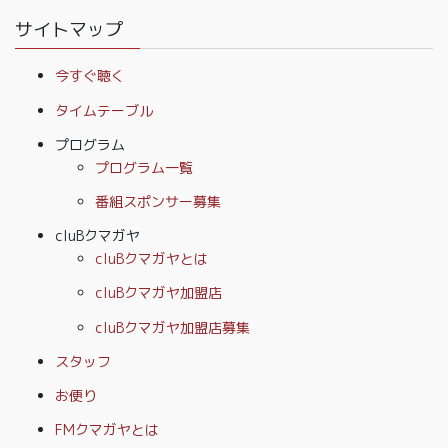
サイトマップ
今すぐ聴く
タイムテーブル
プログラム
プログラム一覧
番組スポンサー募集
cluBクマガヤ
cluBクマガヤとは
cluBクマガヤ加盟店
cluBクマガヤ加盟店募集
スタッフ
お便り
FMクマガヤとは