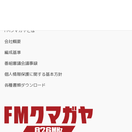
FMクマガヤとは
会社概要
編成基準
番組審議会議事録
個人情報保護に関する基本方針
各種書類ダウンロード