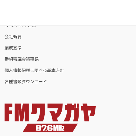
FMクマガヤとは
会社概要
編成基準
番組審議会議事録
個人情報保護に関する基本方針
各種書類ダウンロード