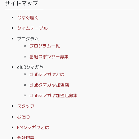
サイトマップ
今すぐ聴く
タイムテーブル
プログラム
プログラム一覧
番組スポンサー募集
cluBクマガヤ
cluBクマガヤとは
cluBクマガヤ加盟店
cluBクマガヤ加盟店募集
スタッフ
お便り
FMクマガヤとは
会社概要