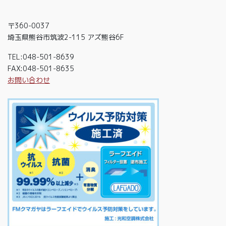
〒360-0037
埼玉県熊谷市筑波2-115 アズ熊谷6F
TEL:048-501-8639
FAX:048-501-8635
お問い合わせ