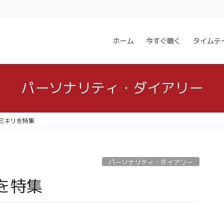
ホーム
今すぐ聴く
タイムテ
パーソナリティ・ダイアリー
ミキリを特集
パーソナリティ・ダイアリー
を特集