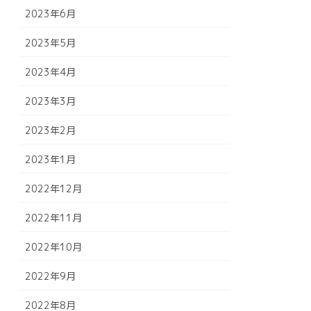
2023年6月
2023年5月
2023年4月
2023年3月
2023年2月
2023年1月
2022年12月
2022年11月
2022年10月
2022年9月
2022年8月