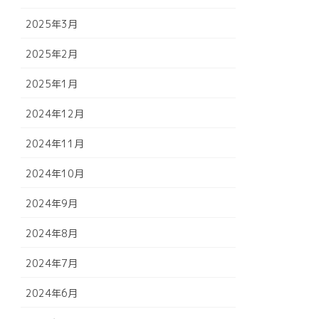
2025年3月
2025年2月
2025年1月
2024年12月
2024年11月
2024年10月
2024年9月
2024年8月
2024年7月
2024年6月