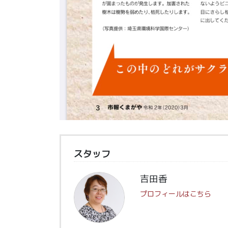
スタッフ
吉田香
プロフィールはこちら