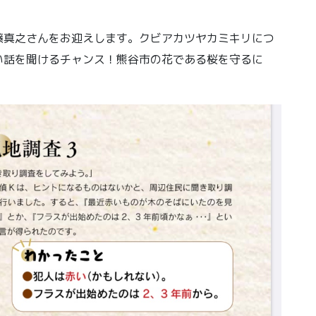
藤真之さんをお迎えします。クビアカツヤカミキリにつ
い話を聞けるチャンス！熊谷市の花である桜を守るに