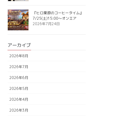
『ヒロ栗原のコーヒータイム』
7/25(土)15:00～オンエア
2026年7月24日
アーカイブ
2026年8月
2026年7月
2026年6月
2026年5月
2026年4月
2026年3月