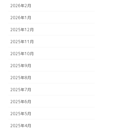
2026年2月
2026年1月
2025年12月
2025年11月
2025年10月
2025年9月
2025年8月
2025年7月
2025年6月
2025年5月
2025年4月