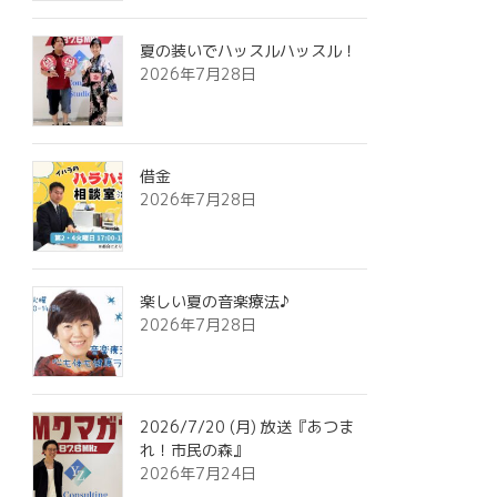
夏の装いでハッスルハッスル！
2026年7月28日
借金
2026年7月28日
楽しい夏の音楽療法♪
2026年7月28日
2026/7/20 (月) 放送『あつま
れ！市民の森』
2026年7月24日