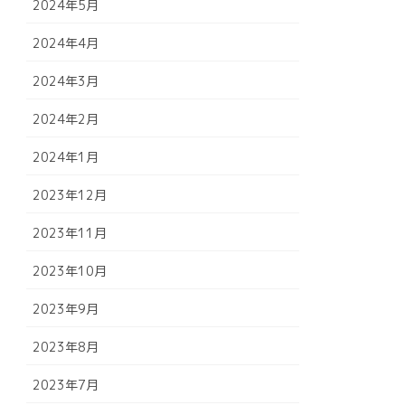
2024年5月
2024年4月
2024年3月
2024年2月
2024年1月
2023年12月
2023年11月
2023年10月
2023年9月
2023年8月
2023年7月