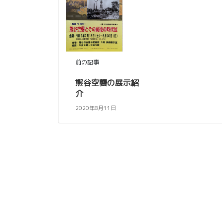
前の記事
熊谷空襲の展示紹
介
2020年8月11日