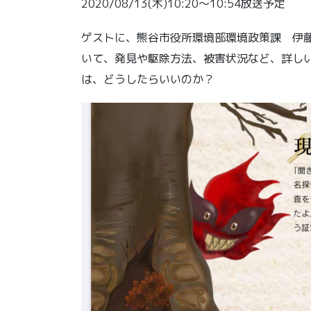
2020/08/13(木)10:20〜10:54放送予定
ゲストに、熊谷市役所環境部環境政策課 伊
いて、発見や駆除方法、被害状況など、詳し
は、どうしたらいいのか？