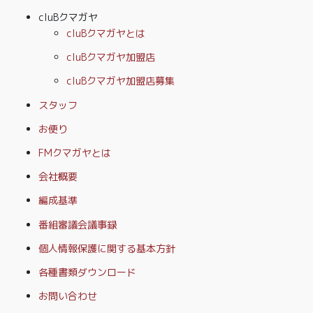
cluBクマガヤ
cluBクマガヤとは
cluBクマガヤ加盟店
cluBクマガヤ加盟店募集
スタッフ
お便り
FMクマガヤとは
会社概要
編成基準
番組審議会議事録
個人情報保護に関する基本方針
各種書類ダウンロード
お問い合わせ