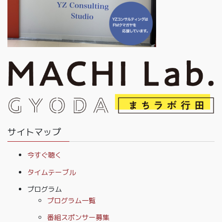
サイトマップ
今すぐ聴く
タイムテーブル
プログラム
プログラム一覧
番組スポンサー募集