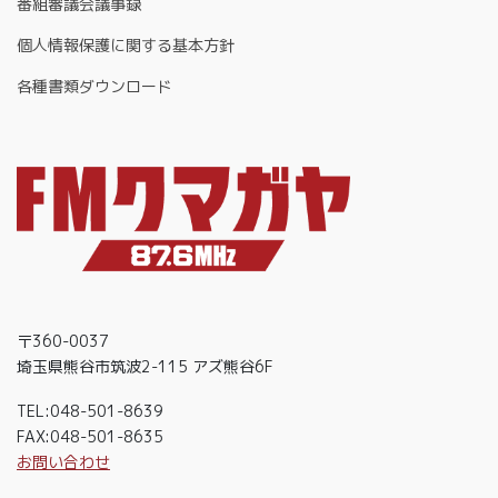
番組審議会議事録
個人情報保護に関する基本方針
各種書類ダウンロード
〒360-0037
埼玉県熊谷市筑波2-115 アズ熊谷6F
TEL:048-501-8639
FAX:048-501-8635
お問い合わせ