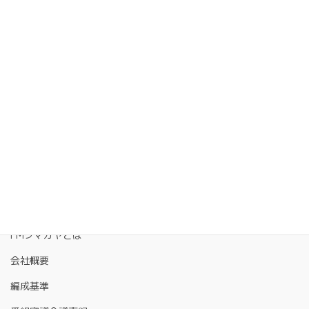
FMクマガヤとは
会社概要
編成基準