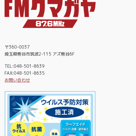
〒360-0037
埼玉県熊谷市筑波2-115 アズ熊谷6F
TEL:048-501-8639
FAX:048-501-8635
お問い合わせ