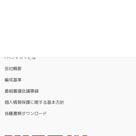
FMクマガヤとは
会社概要
編成基準
番組審議会議事録
個人情報保護に関する基本方針
各種書類ダウンロード