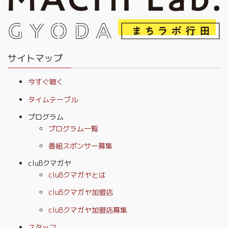
サイトマップ
今すぐ聴く
タイムテーブル
プログラム
プログラム一覧
番組スポンサー募集
cluBクマガヤ
cluBクマガヤとは
cluBクマガヤ加盟店
cluBクマガヤ加盟店募集
スタッフ