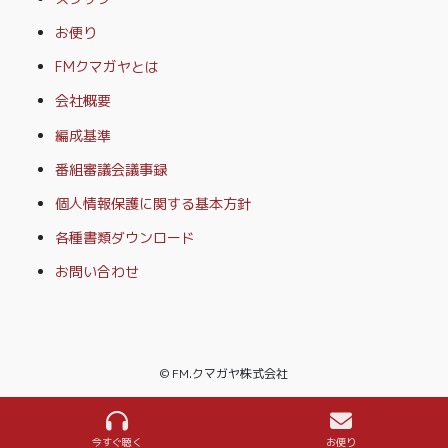
お便り
FMクマガヤとは
会社概要
編成基準
番組審議会議事録
個人情報保護に関する基本方針
各種書類ダウンロード
お問い合わせ
© FM.クマガヤ株式会社
今すぐ聴く
お便り