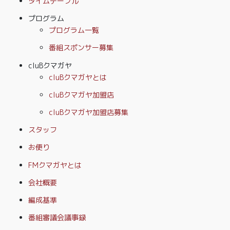
タイムテーブル
プログラム
プログラム一覧
番組スポンサー募集
cluBクマガヤ
cluBクマガヤとは
cluBクマガヤ加盟店
cluBクマガヤ加盟店募集
スタッフ
お便り
FMクマガヤとは
会社概要
編成基準
番組審議会議事録