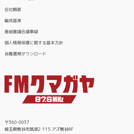
会社概要
編成基準
番組審議会議事録
個人情報保護に関する基本方針
各種書類ダウンロード
〒360-0037
埼玉県熊谷市筑波2-115 アズ熊谷6F