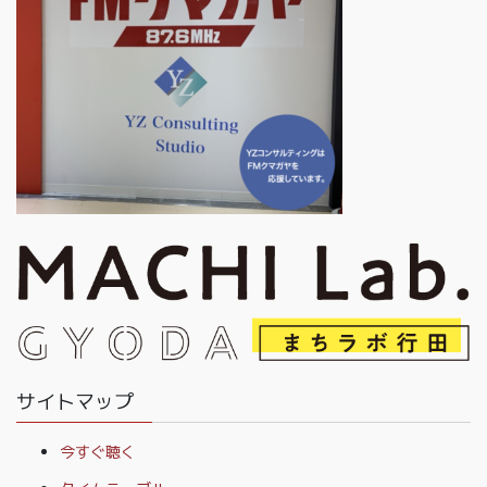
サイトマップ
今すぐ聴く