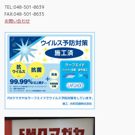
TEL:048-501-8639
FAX:048-501-8635
お問い合わせ