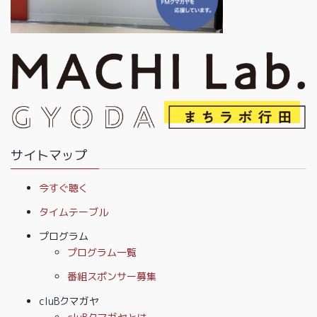
サイトマップ
今すぐ聴く
タイムテーブル
プログラム
プログラム一覧
番組スポンサー募集
cluBクマガヤ