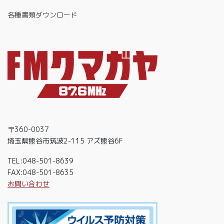
各種書類ダウンロード
〒360-0037
埼玉県熊谷市筑波2-115 アズ熊谷6F
TEL:048-501-8639
FAX:048-501-8635
お問い合わせ