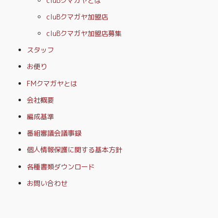
cluBクマガヤとは
cluBクマガヤ加盟店
cluBクマガヤ加盟店募集
スタッフ
お便り
FMクマガヤとは
会社概要
編成基準
番組審議会議事録
個人情報保護に関する基本方針
各種書類ダウンロード
お問い合わせ