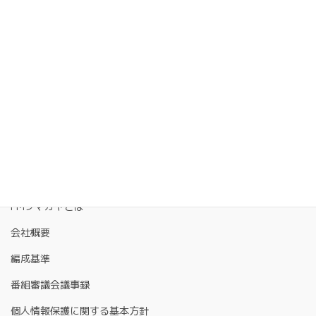
FMクマガヤとは
会社概要
編成基準
番組審議会議事録
個人情報保護に関する基本方針