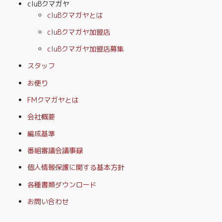
cluBクマガヤ
cluBクマガヤとは
cluBクマガヤ加盟店
cluBクマガヤ加盟店募集
スタッフ
お便り
FMクマガヤとは
会社概要
編成基準
番組審議会議事録
個人情報保護に関する基本方針
各種書類ダウンロード
お問い合わせ