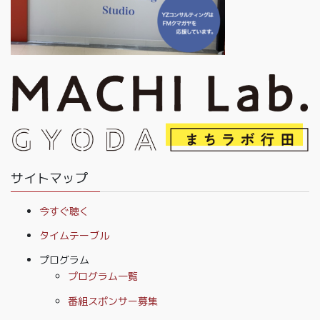
サイトマップ
今すぐ聴く
タイムテーブル
プログラム
プログラム一覧
番組スポンサー募集