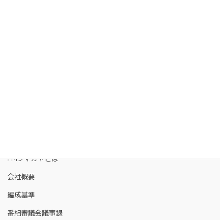
FMクマガヤとは
会社概要
編成基準
番組審議会議事録