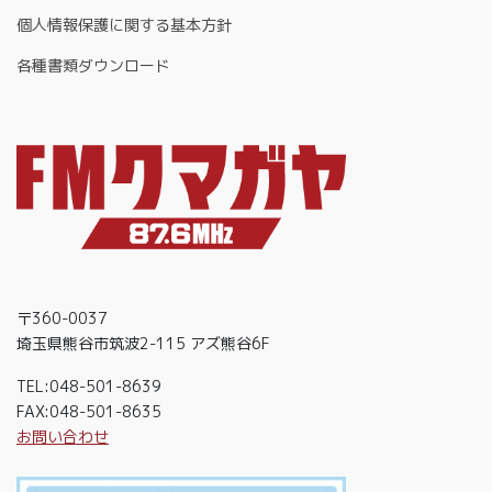
個人情報保護に関する基本方針
各種書類ダウンロード
〒360-0037
埼玉県熊谷市筑波2-115 アズ熊谷6F
TEL:048-501-8639
FAX:048-501-8635
お問い合わせ