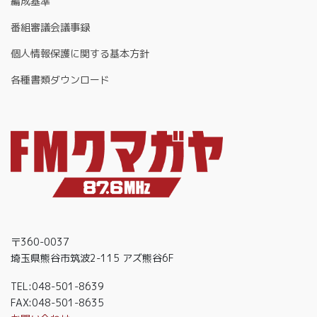
編成基準
番組審議会議事録
個人情報保護に関する基本方針
各種書類ダウンロード
〒360-0037
埼玉県熊谷市筑波2-115 アズ熊谷6F
TEL:048-501-8639
FAX:048-501-8635