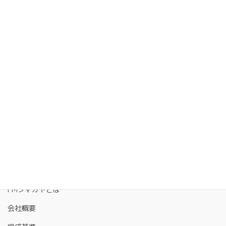
FMクマガヤとは
会社概要