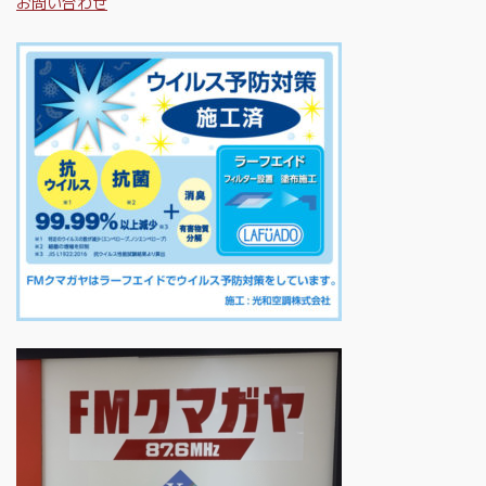
お問い合わせ