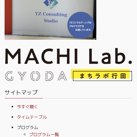
サイトマップ
今すぐ聴く
タイムテーブル
プログラム
プログラム一覧