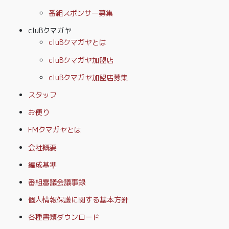
番組スポンサー募集
cluBクマガヤ
cluBクマガヤとは
cluBクマガヤ加盟店
cluBクマガヤ加盟店募集
スタッフ
お便り
FMクマガヤとは
会社概要
編成基準
番組審議会議事録
個人情報保護に関する基本方針
各種書類ダウンロード