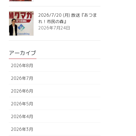
2026/7/20 (月) 放送『あつま
れ！市民の森』
2026年7月24日
アーカイブ
2026年8月
2026年7月
2026年6月
2026年5月
2026年4月
2026年3月