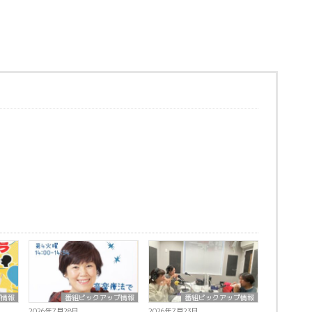
プ情報
番組ピックアップ情報
番組ピックアップ情報
2026年7月28日
2026年7月23日