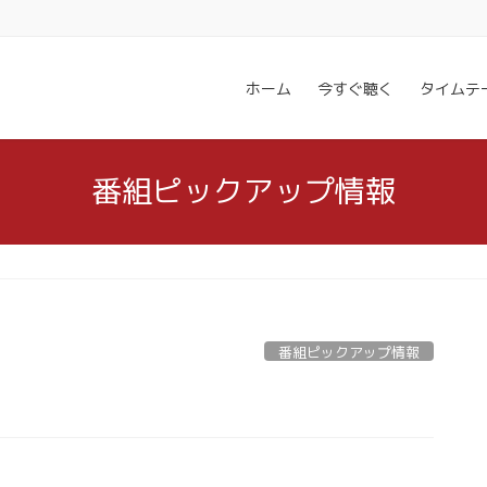
ホーム
今すぐ聴く
タイムテ
番組ピックアップ情報
番組ピックアップ情報