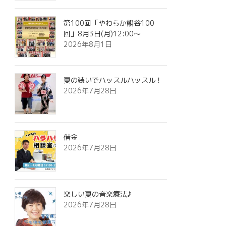
第100回「やわらか熊谷100
回」8月3日(月)12:00～
2026年8月1日
夏の装いでハッスルハッスル！
2026年7月28日
借金
2026年7月28日
楽しい夏の音楽療法♪
2026年7月28日