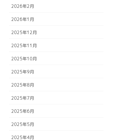
2026年2月
2026年1月
2025年12月
2025年11月
2025年10月
2025年9月
2025年8月
2025年7月
2025年6月
2025年5月
2025年4月