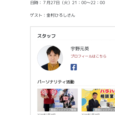
日時：７月27日（火）21：00～22：00
ゲスト：金村ひろしさん
スタッフ
宇野元英
プロフィールはこちら
パーソナリティ活動
番組ピックアップ情報
番組ピックアッ
2026年7月28日
2026年7月28日