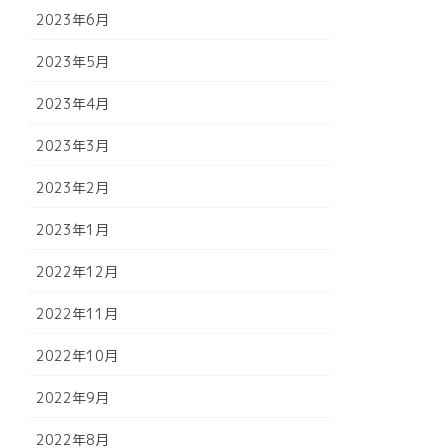
2023年6月
2023年5月
2023年4月
2023年3月
2023年2月
2023年1月
2022年12月
2022年11月
2022年10月
2022年9月
2022年8月