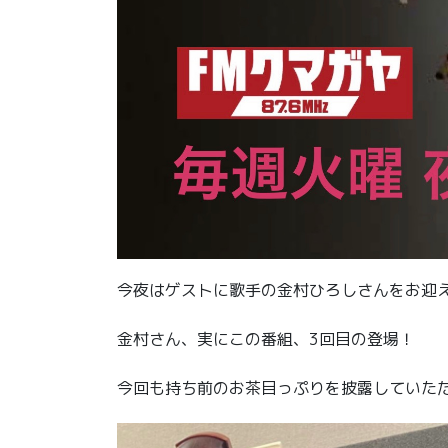
今夜はゲストに歌手の金村ひろしさんをお迎
金村さん、実にこの番組、3回目の登場！
今回も持ち前のお茶目っぷりを披露していた