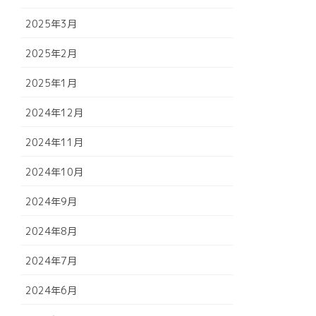
2025年3月
2025年2月
2025年1月
2024年12月
2024年11月
2024年10月
2024年9月
2024年8月
2024年7月
2024年6月