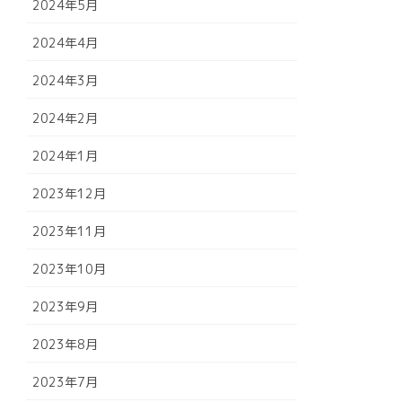
2024年5月
2024年4月
2024年3月
2024年2月
2024年1月
2023年12月
2023年11月
2023年10月
2023年9月
2023年8月
2023年7月