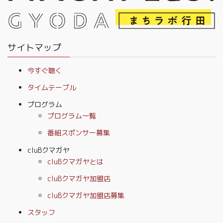
サイトマップ
今すぐ聴く
タイムテーブル
プログラム
プログラム一覧
番組スポンサー募集
cluBクマガヤ
cluBクマガヤとは
cluBクマガヤ加盟店
cluBクマガヤ加盟店募集
スタッフ