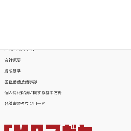
FMクマガヤとは
会社概要
編成基準
番組審議会議事録
個人情報保護に関する基本方針
各種書類ダウンロード