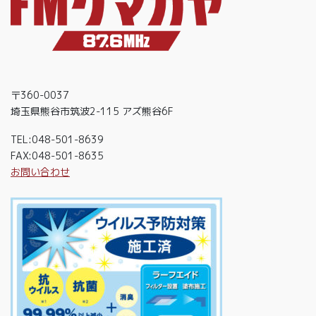
〒360-0037
埼玉県熊谷市筑波2-115 アズ熊谷6F
TEL:048-501-8639
FAX:048-501-8635
お問い合わせ