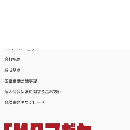
FMクマガヤとは
会社概要
編成基準
番組審議会議事録
個人情報保護に関する基本方針
各種書類ダウンロード