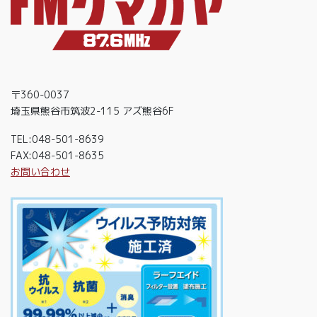
〒360-0037
埼玉県熊谷市筑波2-115 アズ熊谷6F
TEL:048-501-8639
FAX:048-501-8635
お問い合わせ