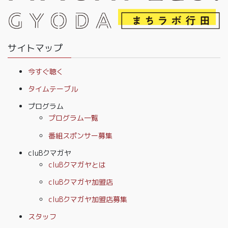
サイトマップ
今すぐ聴く
タイムテーブル
プログラム
プログラム一覧
番組スポンサー募集
cluBクマガヤ
cluBクマガヤとは
cluBクマガヤ加盟店
cluBクマガヤ加盟店募集
スタッフ