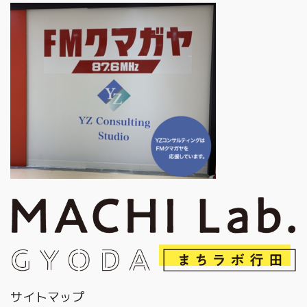
サイトマップ