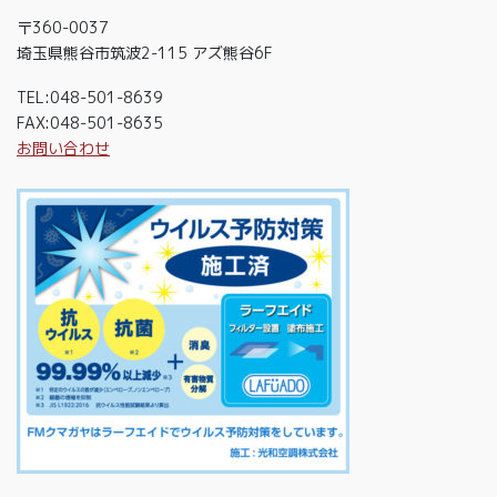
〒360-0037
埼玉県熊谷市筑波2-115 アズ熊谷6F
TEL:048-501-8639
FAX:048-501-8635
お問い合わせ