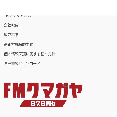
FMクマガヤとは
会社概要
編成基準
番組審議会議事録
個人情報保護に関する基本方針
各種書類ダウンロード