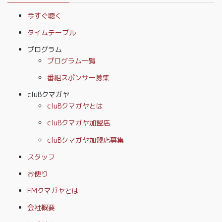
今すぐ聴く
タイムテーブル
プログラム
プログラム一覧
番組スポンサー募集
cluBクマガヤ
cluBクマガヤとは
cluBクマガヤ加盟店
cluBクマガヤ加盟店募集
スタッフ
お便り
FMクマガヤとは
会社概要