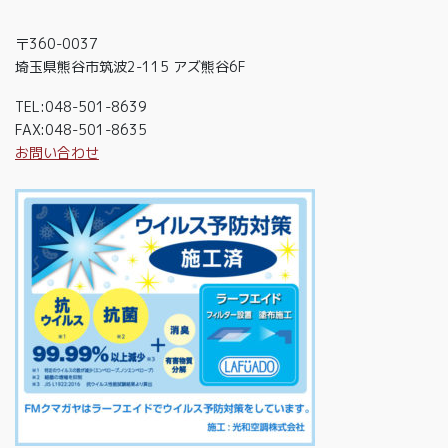
〒360-0037
埼玉県熊谷市筑波2-115 アズ熊谷6F
TEL:048-501-8639
FAX:048-501-8635
お問い合わせ