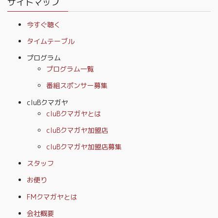
サイトマップ
今すぐ聴く
タイムテーブル
プログラム
プログラム一覧
番組スポンサー募集
cluBクマガヤ
cluBクマガヤとは
cluBクマガヤ加盟店
cluBクマガヤ加盟店募集
スタッフ
お便り
FMクマガヤとは
会社概要