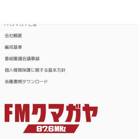
FMクマガヤとは
会社概要
編成基準
番組審議会議事録
個人情報保護に関する基本方針
各種書類ダウンロード