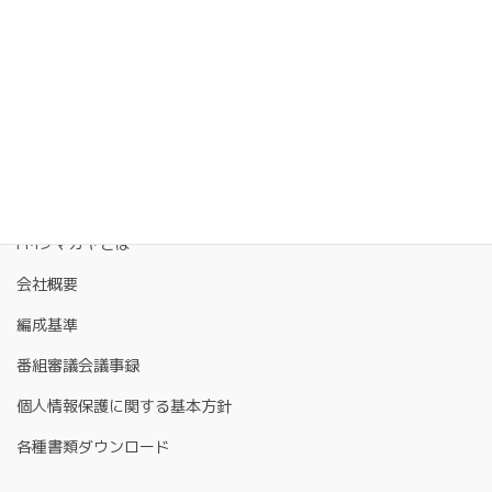
FMクマガヤとは
会社概要
編成基準
番組審議会議事録
個人情報保護に関する基本方針
各種書類ダウンロード