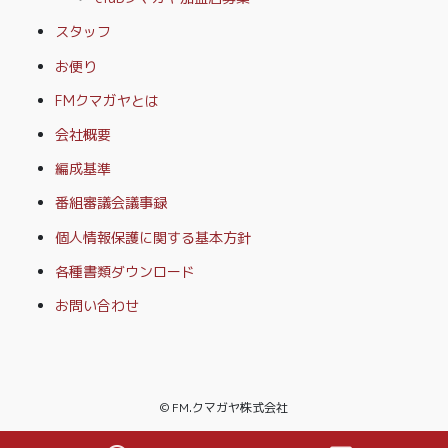
スタッフ
お便り
FMクマガヤとは
会社概要
編成基準
番組審議会議事録
個人情報保護に関する基本方針
各種書類ダウンロード
お問い合わせ
© FM.クマガヤ株式会社