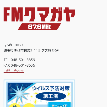
〒360-0037
埼玉県熊谷市筑波2-115 アズ熊谷6F
TEL:048-501-8639
FAX:048-501-8635
お問い合わせ