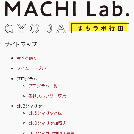
サイトマップ
今すぐ聴く
タイムテーブル
プログラム
プログラム一覧
番組スポンサー募集
cluBクマガヤ
cluBクマガヤとは
cluBクマガヤ加盟店
cluBクマガヤ加盟店募集