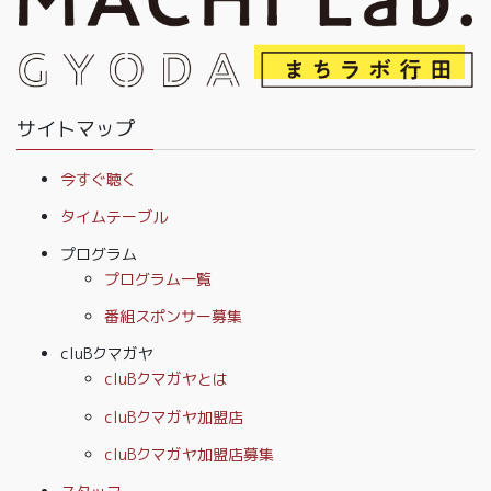
サイトマップ
今すぐ聴く
タイムテーブル
プログラム
プログラム一覧
番組スポンサー募集
cluBクマガヤ
cluBクマガヤとは
cluBクマガヤ加盟店
cluBクマガヤ加盟店募集