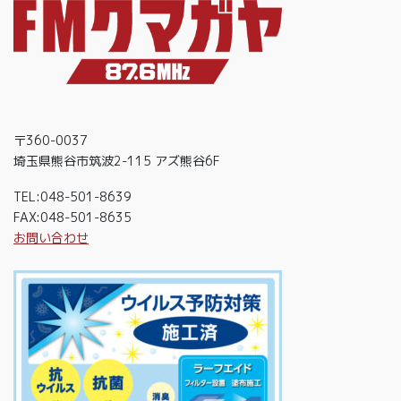
〒360-0037
埼玉県熊谷市筑波2-115 アズ熊谷6F
TEL:048-501-8639
FAX:048-501-8635
お問い合わせ