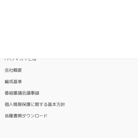
FMクマガヤとは
会社概要
編成基準
番組審議会議事録
個人情報保護に関する基本方針
各種書類ダウンロード