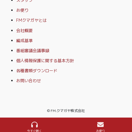
スタッフ
お便り
FMクマガヤとは
会社概要
編成基準
番組審議会議事録
個人情報保護に関する基本方針
各種書類ダウンロード
お問い合わせ
© FM.クマガヤ株式会社
今すぐ聴く
お便り