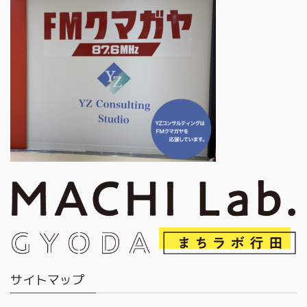
サイトマップ