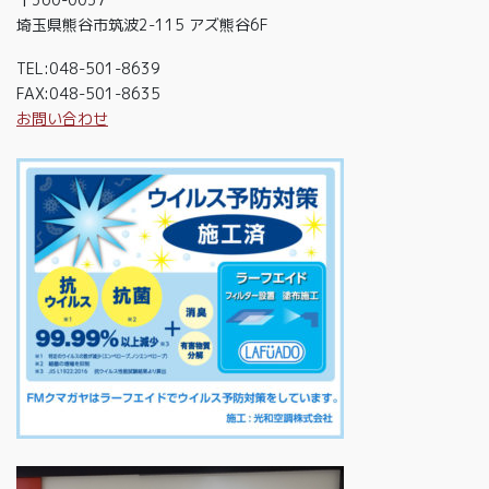
埼玉県熊谷市筑波2-115 アズ熊谷6F
TEL:048-501-8639
FAX:048-501-8635
お問い合わせ