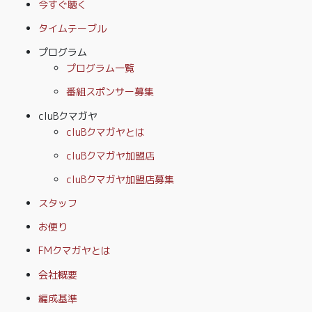
今すぐ聴く
タイムテーブル
プログラム
プログラム一覧
番組スポンサー募集
cluBクマガヤ
cluBクマガヤとは
cluBクマガヤ加盟店
cluBクマガヤ加盟店募集
スタッフ
お便り
FMクマガヤとは
会社概要
編成基準