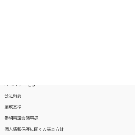
FMクマガヤとは
会社概要
編成基準
番組審議会議事録
個人情報保護に関する基本方針