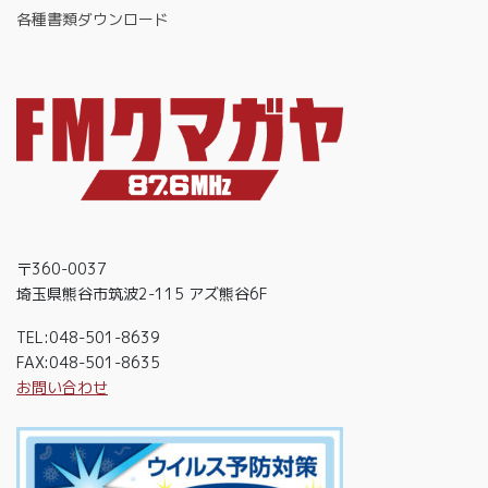
各種書類ダウンロード
〒360-0037
埼玉県熊谷市筑波2-115 アズ熊谷6F
TEL:048-501-8639
FAX:048-501-8635
お問い合わせ