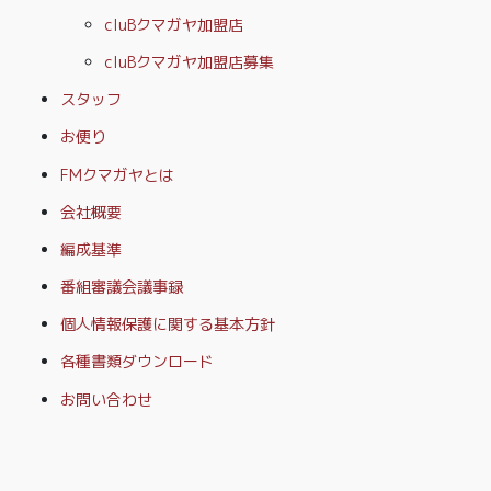
cluBクマガヤ加盟店
cluBクマガヤ加盟店募集
スタッフ
お便り
FMクマガヤとは
会社概要
編成基準
番組審議会議事録
個人情報保護に関する基本方針
各種書類ダウンロード
お問い合わせ