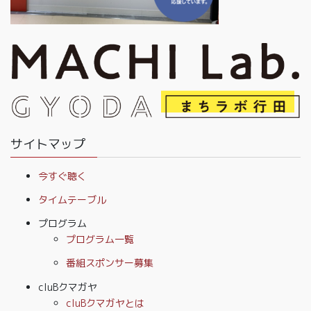
サイトマップ
今すぐ聴く
タイムテーブル
プログラム
プログラム一覧
番組スポンサー募集
cluBクマガヤ
cluBクマガヤとは