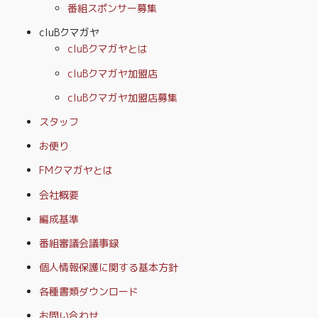
番組スポンサー募集
cluBクマガヤ
cluBクマガヤとは
cluBクマガヤ加盟店
cluBクマガヤ加盟店募集
スタッフ
お便り
FMクマガヤとは
会社概要
編成基準
番組審議会議事録
個人情報保護に関する基本方針
各種書類ダウンロード
お問い合わせ