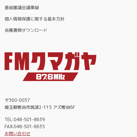
番組審議会議事録
個人情報保護に関する基本方針
各種書類ダウンロード
〒360-0037
埼玉県熊谷市筑波2-115 アズ熊谷6F
TEL:048-501-8639
FAX:048-501-8635
お問い合わせ