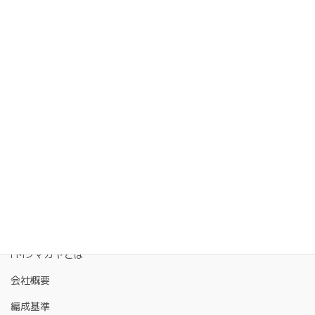
FMクマガヤとは
会社概要
編成基準