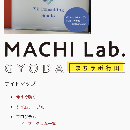
サイトマップ
今すぐ聴く
タイムテーブル
プログラム
プログラム一覧