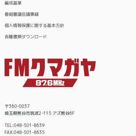
編成基準
番組審議会議事録
個人情報保護に関する基本方針
各種書類ダウンロード
〒360-0037
埼玉県熊谷市筑波2-115 アズ熊谷6F
TEL:048-501-8639
FAX:048-501-8635