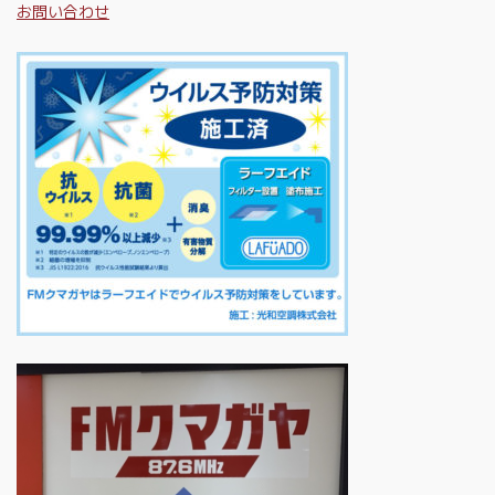
お問い合わせ