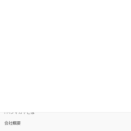
FMクマガヤとは
会社概要