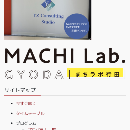
サイトマップ
今すぐ聴く
タイムテーブル
プログラム
プログラム一覧