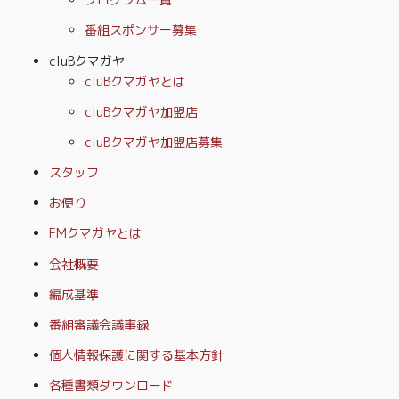
番組スポンサー募集
cluBクマガヤ
cluBクマガヤとは
cluBクマガヤ加盟店
cluBクマガヤ加盟店募集
スタッフ
お便り
FMクマガヤとは
会社概要
編成基準
番組審議会議事録
個人情報保護に関する基本方針
各種書類ダウンロード