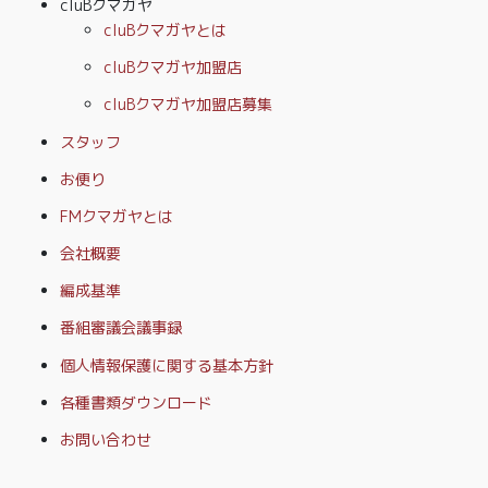
cluBクマガヤ
cluBクマガヤとは
cluBクマガヤ加盟店
cluBクマガヤ加盟店募集
スタッフ
お便り
FMクマガヤとは
会社概要
編成基準
番組審議会議事録
個人情報保護に関する基本方針
各種書類ダウンロード
お問い合わせ