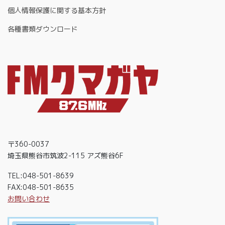
個人情報保護に関する基本方針
各種書類ダウンロード
〒360-0037
埼玉県熊谷市筑波2-115 アズ熊谷6F
TEL:048-501-8639
FAX:048-501-8635
お問い合わせ