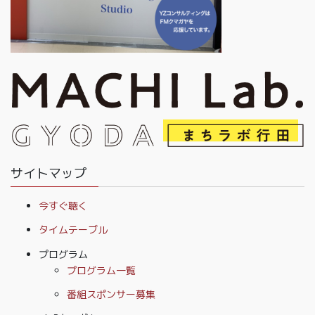
サイトマップ
今すぐ聴く
タイムテーブル
プログラム
プログラム一覧
番組スポンサー募集