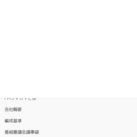
FMクマガヤとは
会社概要
編成基準
番組審議会議事録