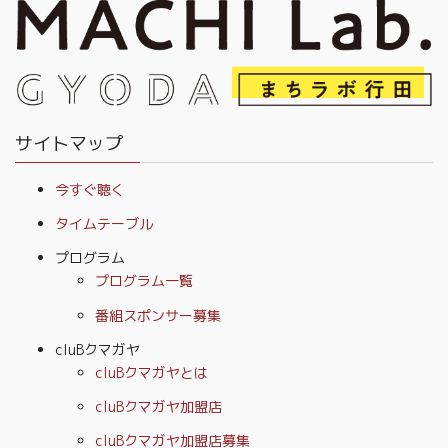
サイトマップ
今すぐ聴く
タイムテーブル
プログラム
プログラム一覧
番組スポンサー募集
cluBクマガヤ
cluBクマガヤとは
cluBクマガヤ加盟店
cluBクマガヤ加盟店募集