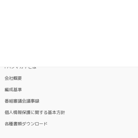
FMクマガヤとは
会社概要
編成基準
番組審議会議事録
個人情報保護に関する基本方針
各種書類ダウンロード