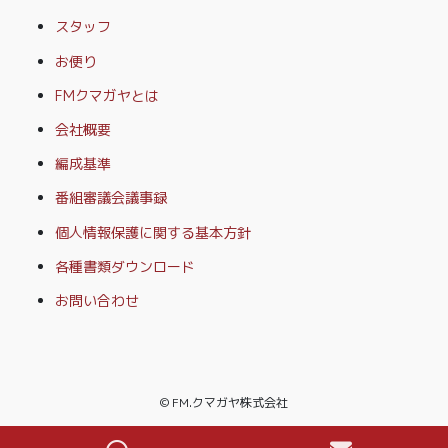
スタッフ
お便り
FMクマガヤとは
会社概要
編成基準
番組審議会議事録
個人情報保護に関する基本方針
各種書類ダウンロード
お問い合わせ
© FM.クマガヤ株式会社