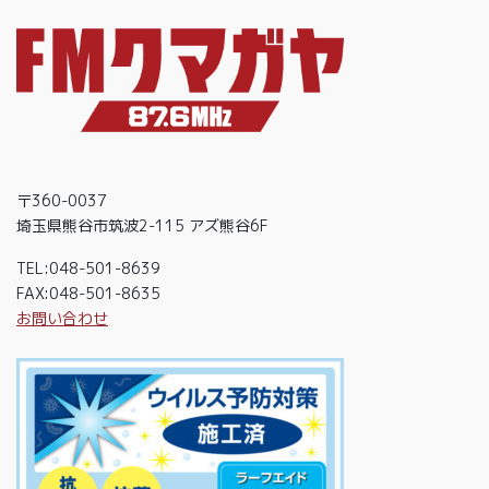
〒360-0037
埼玉県熊谷市筑波2-115 アズ熊谷6F
TEL:048-501-8639
FAX:048-501-8635
お問い合わせ