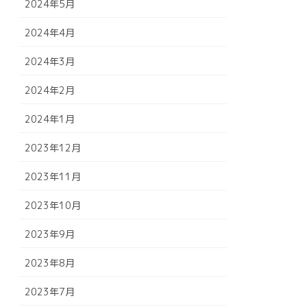
2024年5月
2024年4月
2024年3月
2024年2月
2024年1月
2023年12月
2023年11月
2023年10月
2023年9月
2023年8月
2023年7月