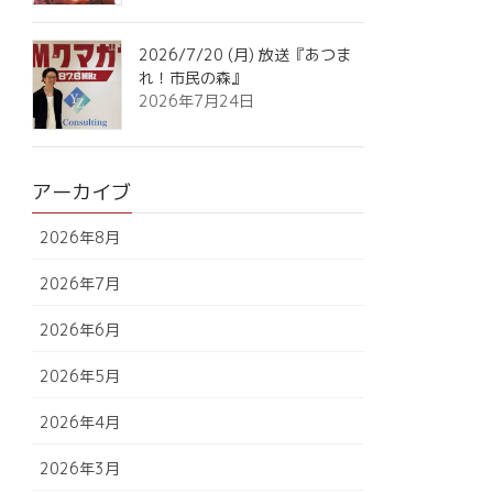
2026/7/20 (月) 放送『あつま
れ！市民の森』
2026年7月24日
アーカイブ
2026年8月
2026年7月
2026年6月
2026年5月
2026年4月
2026年3月