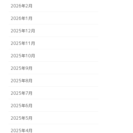
2026年2月
2026年1月
2025年12月
2025年11月
2025年10月
2025年9月
2025年8月
2025年7月
2025年6月
2025年5月
2025年4月