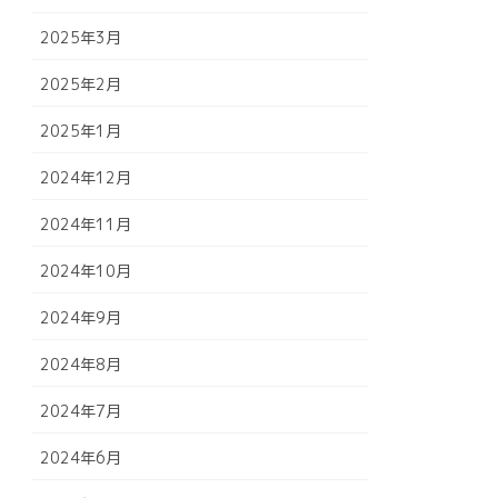
2025年3月
2025年2月
2025年1月
2024年12月
2024年11月
2024年10月
2024年9月
2024年8月
2024年7月
2024年6月