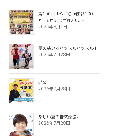
第100回「やわらか熊谷100
回」8月3日(月)12:00～
2026年8月1日
夏の装いでハッスルハッスル！
2026年7月28日
借金
2026年7月28日
楽しい夏の音楽療法♪
2026年7月28日