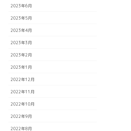
2023年6月
2023年5月
2023年4月
2023年3月
2023年2月
2023年1月
2022年12月
2022年11月
2022年10月
2022年9月
2022年8月