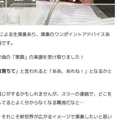
さんによる生演奏あり、演奏のワンポイントアドバイスあ
組です。
作曲の「家路」の楽譜を受け取りました！
は落ちて
」と言われると「ああ、あれね！」となるかと
感じがするかもしれませんが、スラーの連続で、どこを
してるとよく分からなくなる難曲だなと…
、それこそ新世界が広がるイメージで演奏したいと思い