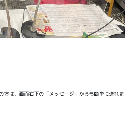
きの方は、画面右下の「メッセージ」からも簡単に送れま