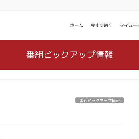
ホーム
今すぐ聴く
タイムテ
番組ピックアップ情報
番組ピックアップ情報