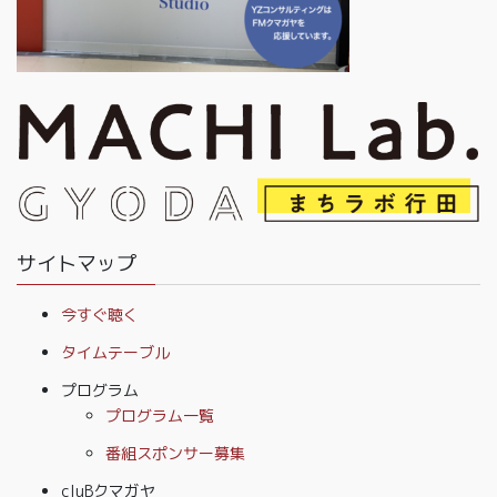
サイトマップ
今すぐ聴く
タイムテーブル
プログラム
プログラム一覧
番組スポンサー募集
cluBクマガヤ