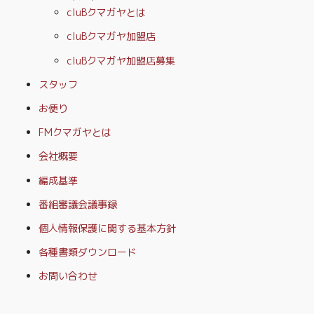
cluBクマガヤとは
cluBクマガヤ加盟店
cluBクマガヤ加盟店募集
スタッフ
お便り
FMクマガヤとは
会社概要
編成基準
番組審議会議事録
個人情報保護に関する基本方針
各種書類ダウンロード
お問い合わせ