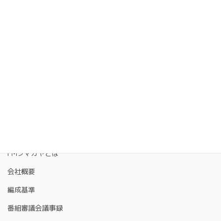
FMクマガヤとは
会社概要
編成基準
番組審議会議事録