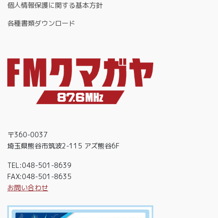
個人情報保護に関する基本方針
各種書類ダウンロード
〒360-0037
埼玉県熊谷市筑波2-115 アズ熊谷6F
TEL:048-501-8639
FAX:048-501-8635
お問い合わせ