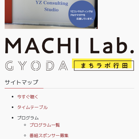
サイトマップ
今すぐ聴く
タイムテーブル
プログラム
プログラム一覧
番組スポンサー募集