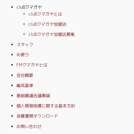
cluBクマガヤ
cluBクマガヤとは
cluBクマガヤ加盟店
cluBクマガヤ加盟店募集
スタッフ
お便り
FMクマガヤとは
会社概要
編成基準
番組審議会議事録
個人情報保護に関する基本方針
各種書類ダウンロード
お問い合わせ