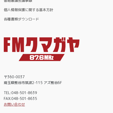
番組審議会議事録
個人情報保護に関する基本方針
各種書類ダウンロード
〒360-0037
埼玉県熊谷市筑波2-115 アズ熊谷6F
TEL:048-501-8639
FAX:048-501-8635
お問い合わせ