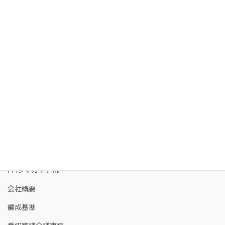
FMクマガヤとは
会社概要
編成基準