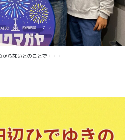
かわからないとのことで・・・