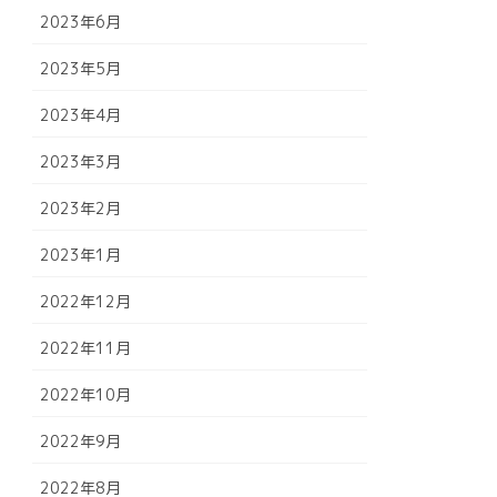
2023年6月
2023年5月
2023年4月
2023年3月
2023年2月
2023年1月
2022年12月
2022年11月
2022年10月
2022年9月
2022年8月