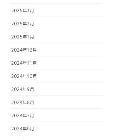
2025年3月
2025年2月
2025年1月
2024年12月
2024年11月
2024年10月
2024年9月
2024年8月
2024年7月
2024年6月