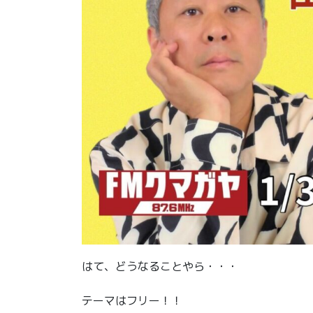
はて、どうなることやら・・・
テーマはフリー！！