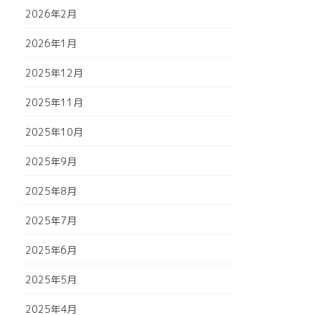
2026年2月
2026年1月
2025年12月
2025年11月
2025年10月
2025年9月
2025年8月
2025年7月
2025年6月
2025年5月
2025年4月