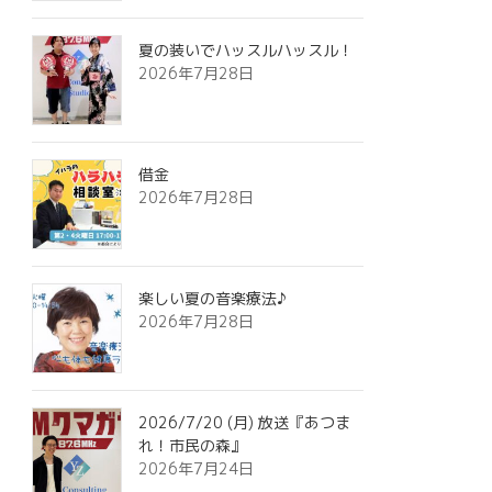
夏の装いでハッスルハッスル！
2026年7月28日
借金
2026年7月28日
楽しい夏の音楽療法♪
2026年7月28日
2026/7/20 (月) 放送『あつま
れ！市民の森』
2026年7月24日