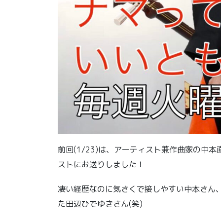
前回(1/23)は、アーティスト兼作曲家の中
ストにお送りしました！
凄い経歴なのに気さくで接しやすい中本さん、
た田辺ひでゆきさん(笑)