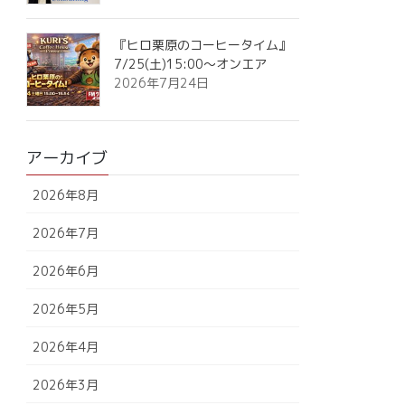
『ヒロ栗原のコーヒータイム』
7/25(土)15:00～オンエア
2026年7月24日
アーカイブ
2026年8月
2026年7月
2026年6月
2026年5月
2026年4月
2026年3月