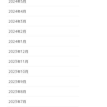
2024年5月
2024年4月
2024年3月
2024年2月
2024年1月
2023年12月
2023年11月
2023年10月
2023年9月
2023年8月
2023年7月