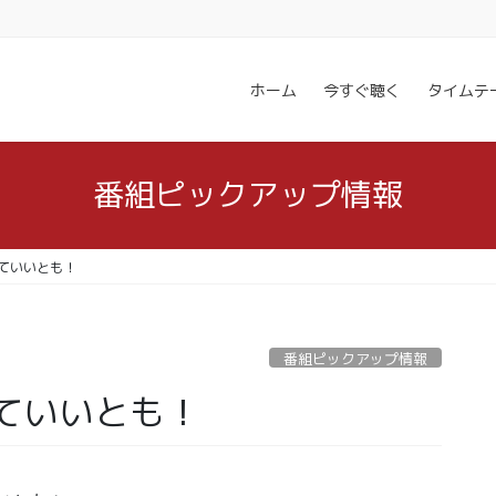
ホーム
今すぐ聴く
タイムテ
番組ピックアップ情報
ていいとも！
番組ピックアップ情報
ていいとも！