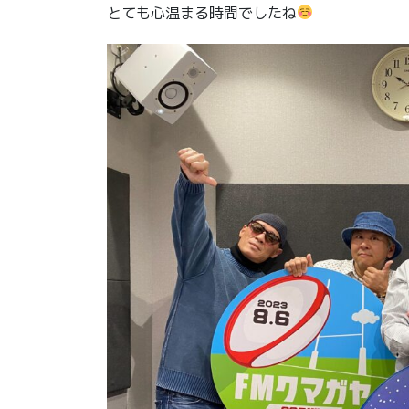
とても心温まる時間でしたね