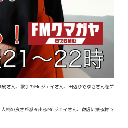
本直樹さん、歌手のMr.ジェイさん、田辺ひでゆきさんをゲ
人柄の良さが滲み出るMr.ジェイさん、謙虚に振る舞っ