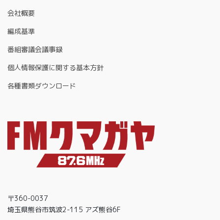
会社概要
編成基準
番組審議会議事録
個人情報保護に関する基本方針
各種書類ダウンロード
〒360-0037
埼玉県熊谷市筑波2-115 アズ熊谷6F