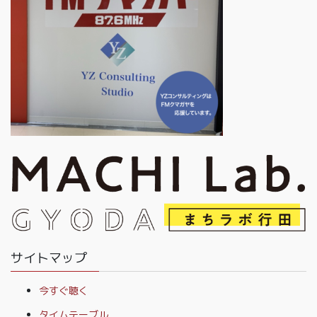
サイトマップ
今すぐ聴く
タイムテーブル