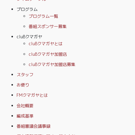
プログラム
プログラム一覧
番組スポンサー募集
cluBクマガヤ
cluBクマガヤとは
cluBクマガヤ加盟店
cluBクマガヤ加盟店募集
スタッフ
お便り
FMクマガヤとは
会社概要
編成基準
番組審議会議事録