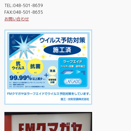
TEL:048-501-8639
FAX:048-501-8635
お問い合わせ