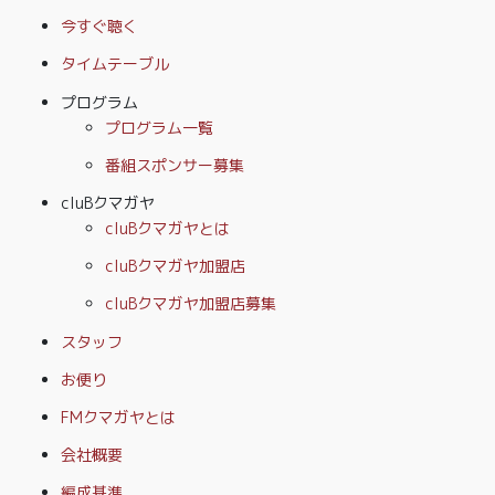
今すぐ聴く
タイムテーブル
プログラム
プログラム一覧
番組スポンサー募集
cluBクマガヤ
cluBクマガヤとは
cluBクマガヤ加盟店
cluBクマガヤ加盟店募集
スタッフ
お便り
FMクマガヤとは
会社概要
編成基準