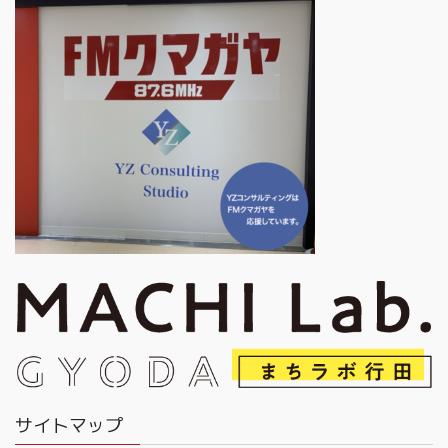
サイトマップ