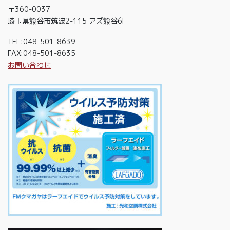
〒360-0037
埼玉県熊谷市筑波2-115 アズ熊谷6F
TEL:048-501-8639
FAX:048-501-8635
お問い合わせ