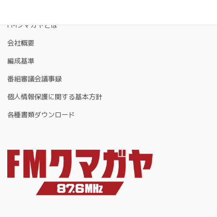
FMクマガヤとは
会社概要
編成基準
番組審議会議事録
個人情報保護に関する基本方針
各種書類ダウンロード