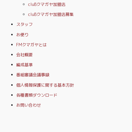
cluBクマガヤ加盟店
cluBクマガヤ加盟店募集
スタッフ
お便り
FMクマガヤとは
会社概要
編成基準
番組審議会議事録
個人情報保護に関する基本方針
各種書類ダウンロード
お問い合わせ