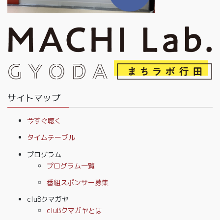
サイトマップ
今すぐ聴く
タイムテーブル
プログラム
プログラム一覧
番組スポンサー募集
cluBクマガヤ
cluBクマガヤとは