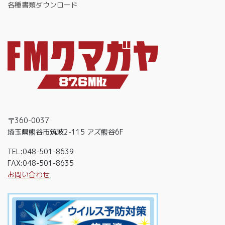
各種書類ダウンロード
〒360-0037
埼玉県熊谷市筑波2-115 アズ熊谷6F
TEL:048-501-8639
FAX:048-501-8635
お問い合わせ