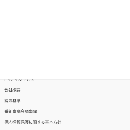
FMクマガヤとは
会社概要
編成基準
番組審議会議事録
個人情報保護に関する基本方針