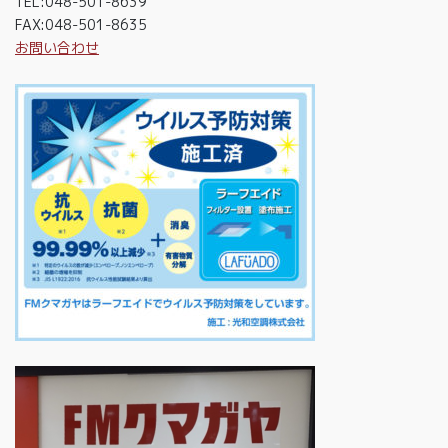
TEL:048-501-8639
FAX:048-501-8635
お問い合わせ