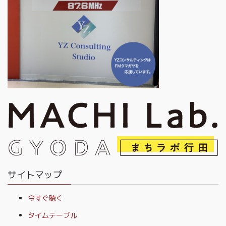
サイトマップ
今すぐ聴く
タイムテーブル