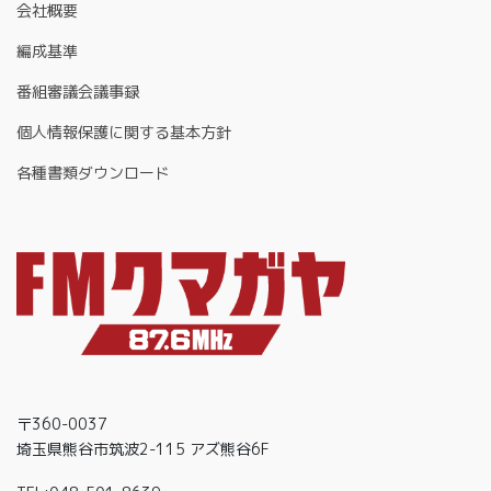
会社概要
編成基準
番組審議会議事録
個人情報保護に関する基本方針
各種書類ダウンロード
〒360-0037
埼玉県熊谷市筑波2-115 アズ熊谷6F