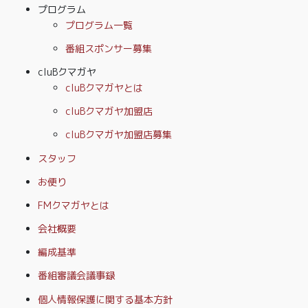
プログラム
プログラム一覧
番組スポンサー募集
cluBクマガヤ
cluBクマガヤとは
cluBクマガヤ加盟店
cluBクマガヤ加盟店募集
スタッフ
お便り
FMクマガヤとは
会社概要
編成基準
番組審議会議事録
個人情報保護に関する基本方針