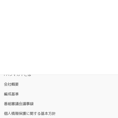
FMクマガヤとは
会社概要
編成基準
番組審議会議事録
個人情報保護に関する基本方針