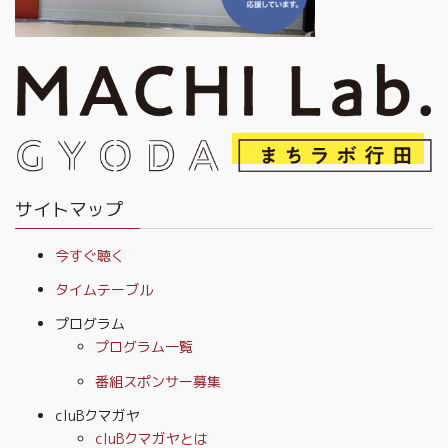
サイトマップ
今すぐ聴く
タイムテーブル
プログラム
プログラム一覧
番組スポンサー募集
cluBクマガヤ
cluBクマガヤとは