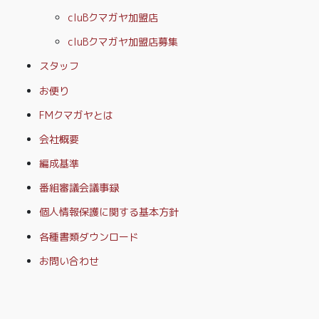
cluBクマガヤ加盟店
cluBクマガヤ加盟店募集
スタッフ
お便り
FMクマガヤとは
会社概要
編成基準
番組審議会議事録
個人情報保護に関する基本方針
各種書類ダウンロード
お問い合わせ