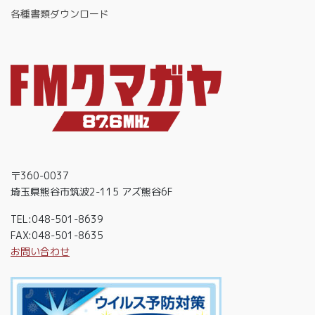
各種書類ダウンロード
〒360-0037
埼玉県熊谷市筑波2-115 アズ熊谷6F
TEL:048-501-8639
FAX:048-501-8635
お問い合わせ