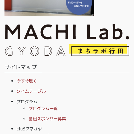
サイトマップ
今すぐ聴く
タイムテーブル
プログラム
プログラム一覧
番組スポンサー募集
cluBクマガヤ