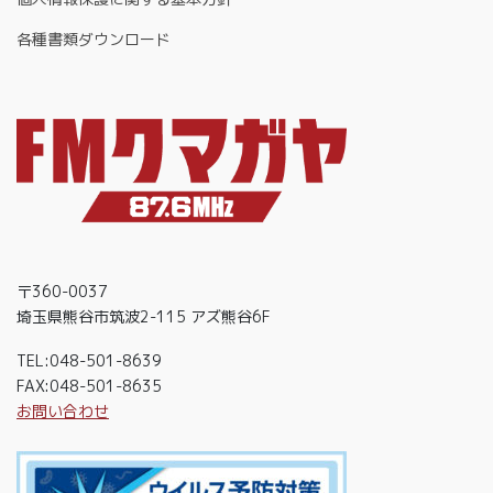
各種書類ダウンロード
〒360-0037
埼玉県熊谷市筑波2-115 アズ熊谷6F
TEL:048-501-8639
FAX:048-501-8635
お問い合わせ