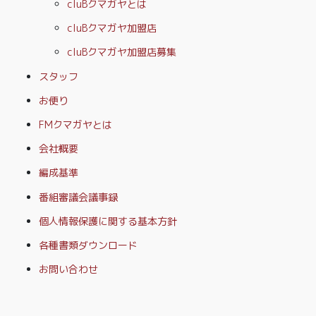
cluBクマガヤとは
cluBクマガヤ加盟店
cluBクマガヤ加盟店募集
スタッフ
お便り
FMクマガヤとは
会社概要
編成基準
番組審議会議事録
個人情報保護に関する基本方針
各種書類ダウンロード
お問い合わせ