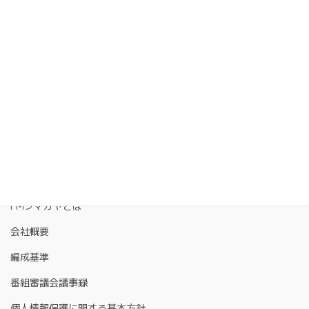
FMクマガヤとは
会社概要
編成基準
番組審議会議事録
個人情報保護に関する基本方針