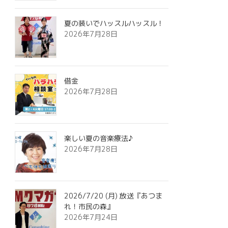
夏の装いでハッスルハッスル！
2026年7月28日
借金
2026年7月28日
楽しい夏の音楽療法♪
2026年7月28日
2026/7/20 (月) 放送『あつま
れ！市民の森』
2026年7月24日