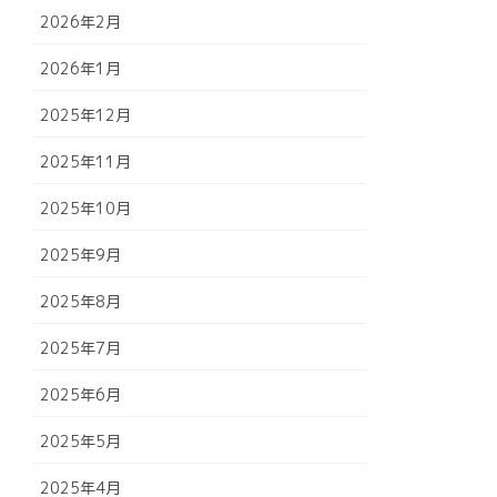
2026年2月
2026年1月
2025年12月
2025年11月
2025年10月
2025年9月
2025年8月
2025年7月
2025年6月
2025年5月
2025年4月