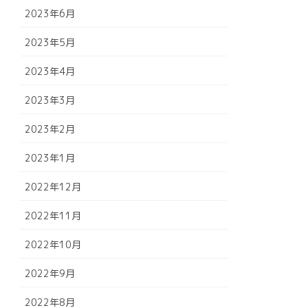
2023年6月
2023年5月
2023年4月
2023年3月
2023年2月
2023年1月
2022年12月
2022年11月
2022年10月
2022年9月
2022年8月