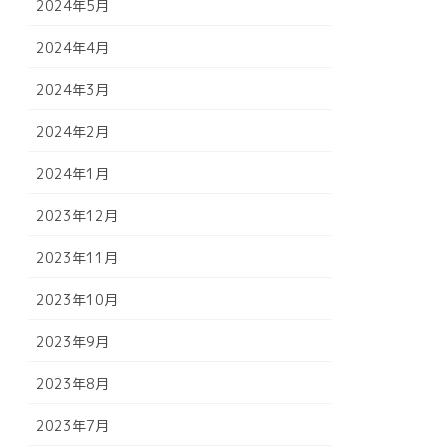
2024年5月
2024年4月
2024年3月
2024年2月
2024年1月
2023年12月
2023年11月
2023年10月
2023年9月
2023年8月
2023年7月