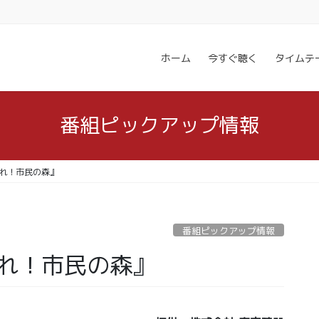
ホーム
今すぐ聴く
タイムテ
番組ピックアップ情報
まれ！市民の森』
番組ピックアップ情報
まれ！市民の森』