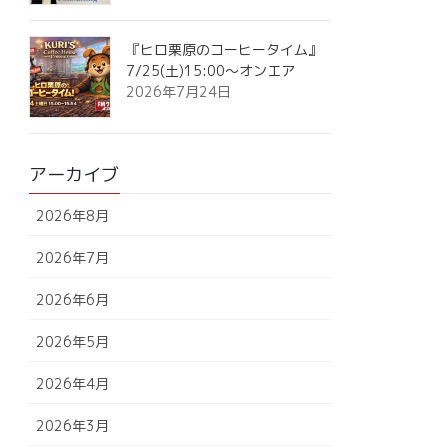
『ヒロ栗原のコーヒータイム』
7/25(土)15:00～オンエア
2026年7月24日
アーカイブ
2026年8月
2026年7月
2026年6月
2026年5月
2026年4月
2026年3月