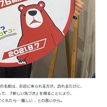
の名前は、お店に来られる方が、訪れるたびに、
して、『新しい気づき』を得ることにより、
れたら… 嬉しい .. との思いから。