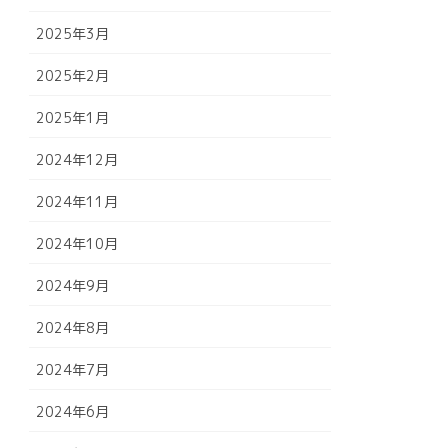
2025年3月
2025年2月
2025年1月
2024年12月
2024年11月
2024年10月
2024年9月
2024年8月
2024年7月
2024年6月