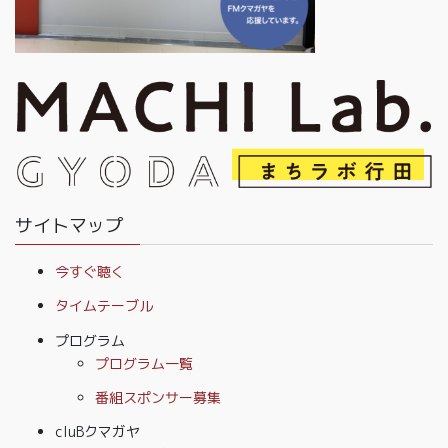
サイトマップ
今すぐ聴く
タイムテーブル
プログラム
プログラム一覧
番組スポンサー募集
cluBクマガヤ