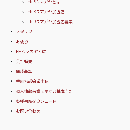
cluBクマガヤとは
cluBクマガヤ加盟店
cluBクマガヤ加盟店募集
スタッフ
お便り
FMクマガヤとは
会社概要
編成基準
番組審議会議事録
個人情報保護に関する基本方針
各種書類ダウンロード
お問い合わせ