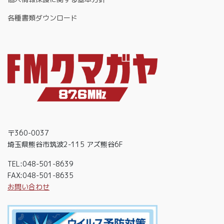
各種書類ダウンロード
〒360-0037
埼玉県熊谷市筑波2-115 アズ熊谷6F
TEL:048-501-8639
FAX:048-501-8635
お問い合わせ