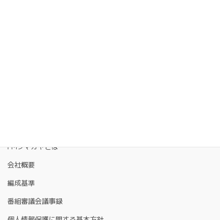
FMクマガヤとは
会社概要
編成基準
番組審議会議事録
個人情報保護に関する基本方針