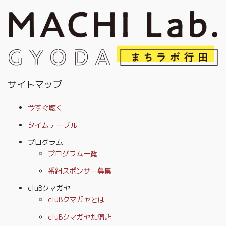
サイトマップ
今すぐ聴く
タイムテーブル
プログラム
プログラム一覧
番組スポンサー募集
cluBクマガヤ
cluBクマガヤとは
cluBクマガヤ加盟店