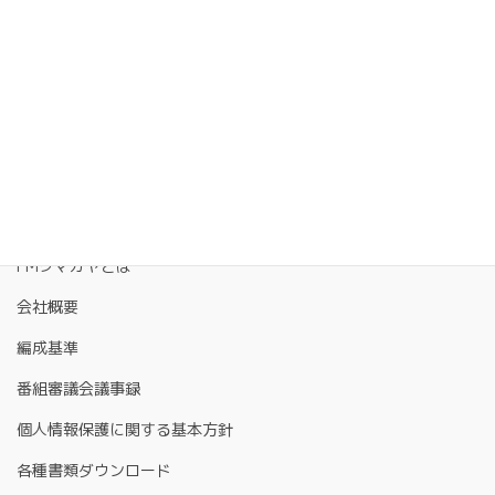
FMクマガヤとは
会社概要
編成基準
番組審議会議事録
個人情報保護に関する基本方針
各種書類ダウンロード