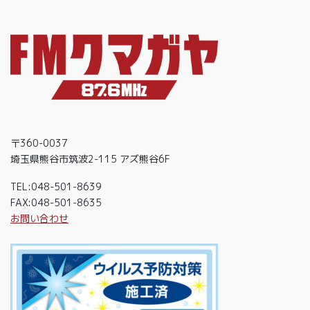
〒360-0037
埼玉県熊谷市筑波2-115 アズ熊谷6F
TEL:048-501-8639
FAX:048-501-8635
お問い合わせ