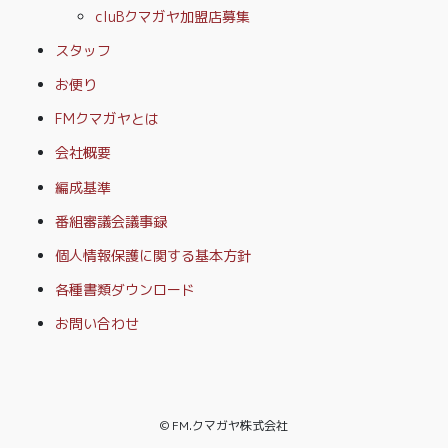
cluBクマガヤ加盟店募集
スタッフ
お便り
FMクマガヤとは
会社概要
編成基準
番組審議会議事録
個人情報保護に関する基本方針
各種書類ダウンロード
お問い合わせ
© FM.クマガヤ株式会社