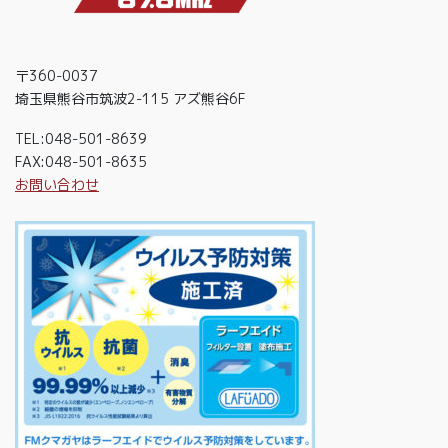
〒360-0037
埼玉県熊谷市筑波2-115 アズ熊谷6F
TEL:048-501-8639
FAX:048-501-8635
お問い合わせ