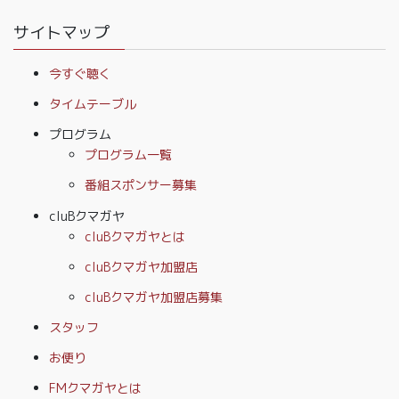
サイトマップ
今すぐ聴く
タイムテーブル
プログラム
プログラム一覧
番組スポンサー募集
cluBクマガヤ
cluBクマガヤとは
cluBクマガヤ加盟店
cluBクマガヤ加盟店募集
スタッフ
お便り
FMクマガヤとは