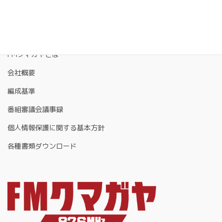
FMクマガヤとは
会社概要
編成基準
番組審議会議事録
個人情報保護に関する基本方針
各種書類ダウンロード